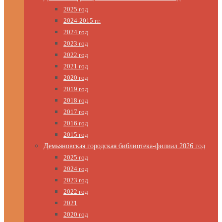
2025 год
2024-2015 гг.
2024 год
2023 год
2022 год
2021 год
2020 год
2019 год
2018 год
2017 год
2016 год
2015 год
Демьяновская городская библиотека-филиал 2026 год
2025 год
2024 год
2023 год
2022 год
2021
2020 год