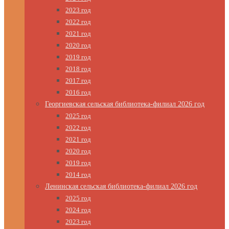
2023 год
2022 год
2021 год
2020 год
2019 год
2018 год
2017 год
2016 год
Георгиевская сельская библиотека-филиал 2026 год
2025 год
2022 год
2021 год
2020 год
2019 год
2014 год
Ленинская сельская библиотека-филиал 2026 год
2025 год
2024 год
2023 год