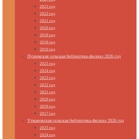
2023 год
2022 год
2021 год
2020 год
2019 год
2018 год
2016 год
Пушемская сельская библиотека-филиал 2026 год
2025 год
2024 год
2023 год
2022 год
2021 год
2020 год
2019 год
2017 год
Утмановская сельская библиотека-филиал 2026 год
2025 год
2024 год