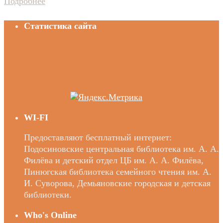
Подробнее
Статистика сайта
WI-FI
Предоставляют бесплатный интернет:
Подосиновские центральная библиотека им. А. А.
Филёва и детский отдел ЦБ им. А. А. Филёва,
Пинюгская библиотека семейного чтения им. А.
И. Суворова, Демьяновские городская и детская
библиотеки.
Who's Online