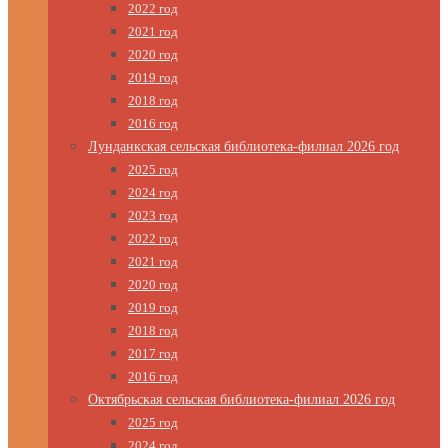
2022 год
2021 год
2020 год
2019 год
2018 год
2016 год
Лунданкская сельская библиотека-филиал 2026 год
2025 год
2024 год
2023 год
2022 год
2021 год
2020 год
2019 год
2018 год
2017 год
2016 год
Октябрьская сельская библиотека-филиал 2026 год
2025 год
2024 год