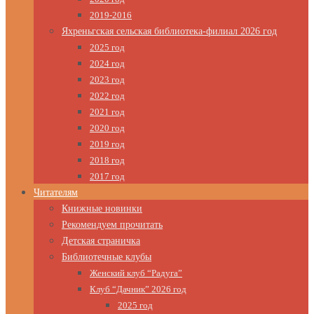
2019-2016
Яхреньгская сельская библиотека-филиал 2026 год
2025 год
2024 год
2023 год
2022 год
2021 год
2020 год
2019 год
2018 год
2017 год
Читателям
Книжные новинки
Рекомендуем прочитать
Детская страничка
Библиотечные клубы
Женский клуб “Радуга”
Клуб “Дачник” 2026 год
2025 год