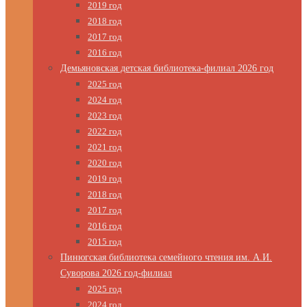
2019 год
2018 год
2017 год
2016 год
Демьяновская детская библиотека-филиал 2026 год
2025 год
2024 год
2023 год
2022 год
2021 год
2020 год
2019 год
2018 год
2017 год
2016 год
2015 год
Пинюгская библиотека семейного чтения им. А.И.
Суворова 2026 год-филиал
2025 год
2024 год