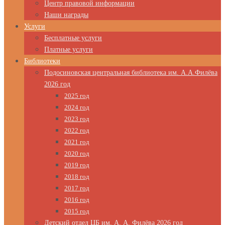
Центр правовой информации
Наши награды
Услуги
Бесплатные услуги
Платные услуги
Библиотеки
Подосиновская центральная библиотека им. А.А.Филёва
2026 год
2025 год
2024 год
2023 год
2022 год
2021 год
2020 год
2019 год
2018 год
2017 год
2016 год
2015 год
Детский отдел ЦБ им. А. А. Филёва 2026 год