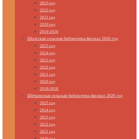
2023 год
2022 год
2021 год
2020 год
2019-2016
Шолгская сельская библиотека-филиал 2026 год
2025 год
2024 год
2023 год
2022 год
2021 год
2020 год
2019-2018
Щёткинская сельская библиотека-филиал 2026 год
2025 год
2024 год
2023 год
2022 год
2021 год
2020 год