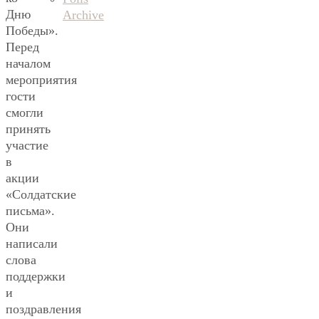
Дню
Archive
Победы».
Перед
началом
мероприятия
гости
смогли
принять
участие
в
акции
«Солдатские
письма».
Они
написали
слова
поддержки
и
поздравления