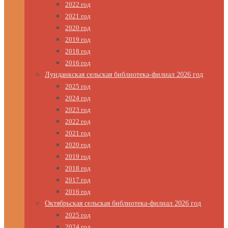
2022 год
2021 год
2020 год
2019 год
2018 год
2016 год
Лунданкская сельская библиотека-филиал 2026 год
2025 год
2024 год
2023 год
2022 год
2021 год
2020 год
2019 год
2018 год
2017 год
2016 год
Октябрьская сельская библиотека-филиал 2026 год
2025 год
2024 год