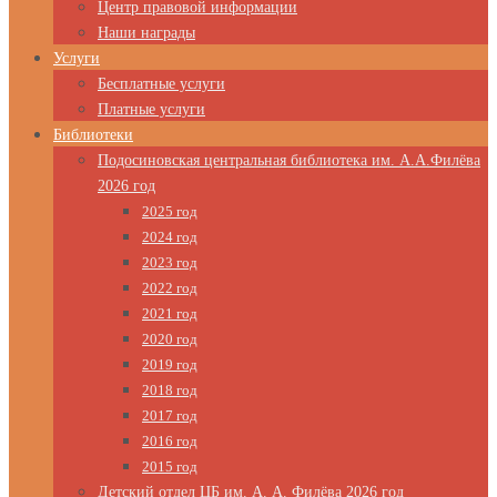
Центр правовой информации
Наши награды
Услуги
Бесплатные услуги
Платные услуги
Библиотеки
Подосиновская центральная библиотека им. А.А.Филёва
2026 год
2025 год
2024 год
2023 год
2022 год
2021 год
2020 год
2019 год
2018 год
2017 год
2016 год
2015 год
Детский отдел ЦБ им. А. А. Филёва 2026 год