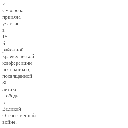
И.
Суворова
приняла
участие
в
15-
й
районной
краеведческой
конференции
школьников,
посвященной
80-
летию
Победы
в
Великой
Отечественной
войне.