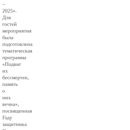
–
2025».
Для
гостей
мероприятия
была
подготовлена
тематическая
программа
«Подвиг
их
бессмертен,
память
о
них
вечна»,
посвященная
Году
защитника