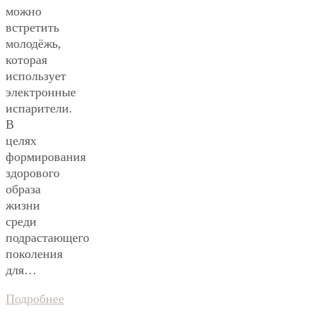
можно
встретить
молодёжь,
которая
использует
электронные
испарители.
В
целях
формирования
здорового
образа
жизни
среди
подрастающего
поколения
для…
Подробнее