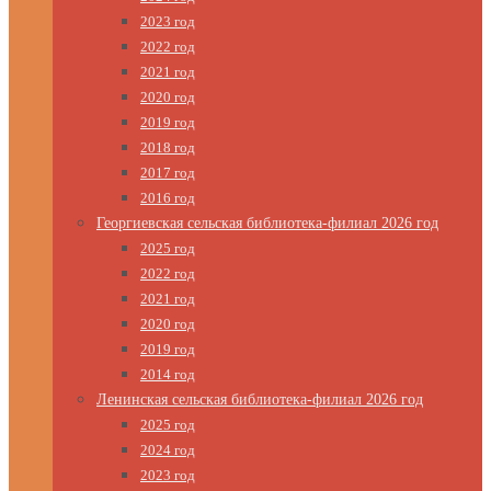
2023 год
2022 год
2021 год
2020 год
2019 год
2018 год
2017 год
2016 год
Георгиевская сельская библиотека-филиал 2026 год
2025 год
2022 год
2021 год
2020 год
2019 год
2014 год
Ленинская сельская библиотека-филиал 2026 год
2025 год
2024 год
2023 год