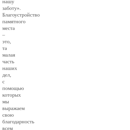
нашу
заботу».
Благоустройство
памятного
места
–
это,
та
малая
часть
наших
дел,
с
помощью
которых
мы
выражаем
свою
благодарность
всем