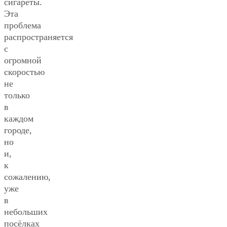
сигареты.
Эта
проблема
распространяется
с
огромной
скоростью
не
только
в
каждом
городе,
но
и,
к
сожалению,
уже
в
небольших
посёлках