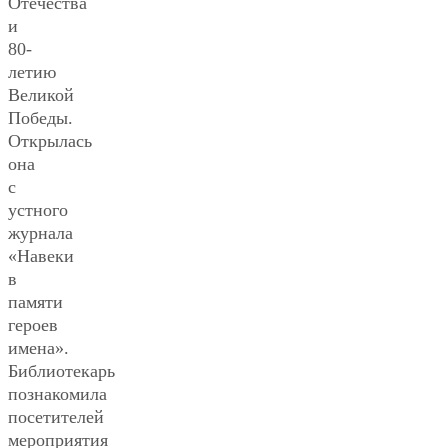
Отечества
и
80-
летию
Великой
Победы.
Открылась
она
с
устного
журнала
«Навеки
в
памяти
героев
имена».
Библиотекарь
познакомила
посетителей
мероприятия