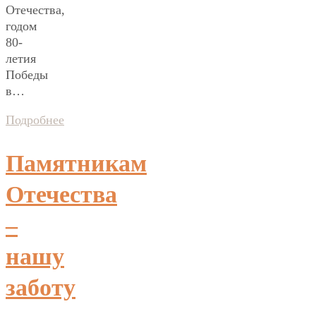
Отечества,
годом
80-
летия
Победы
в…
Подробнее
Памятникам
Отечества
–
нашу
заботу