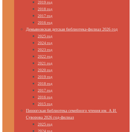
2019 год
2018 год
2017 год
2016 год
Демьяновская детская библиотека-филиал 2026 год
2025 год
2024 год
2023 год
2022 год
2021 год
2020 год
2019 год
2018 год
2017 год
2016 год
2015 год
Пинюгская библиотека семейного чтения им. А.И.
Суворова 2026 год-филиал
2025 год
2024 год