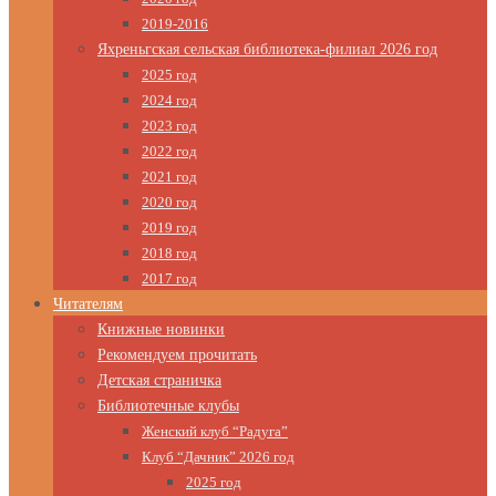
2019-2016
Яхреньгская сельская библиотека-филиал 2026 год
2025 год
2024 год
2023 год
2022 год
2021 год
2020 год
2019 год
2018 год
2017 год
Читателям
Книжные новинки
Рекомендуем прочитать
Детская страничка
Библиотечные клубы
Женский клуб “Радуга”
Клуб “Дачник” 2026 год
2025 год