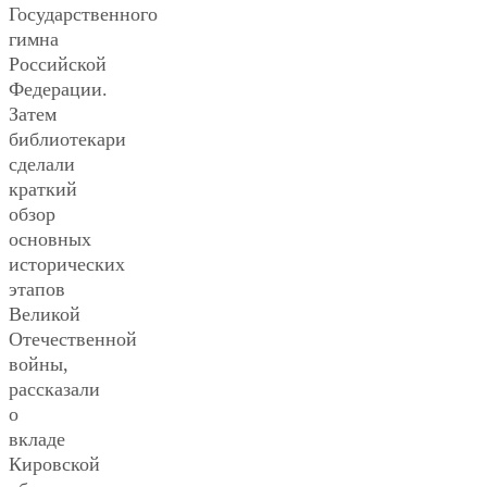
Государственного
гимна
Российской
Федерации.
Затем
библиотекари
сделали
краткий
обзор
основных
исторических
этапов
Великой
Отечественной
войны,
рассказали
о
вкладе
Кировской