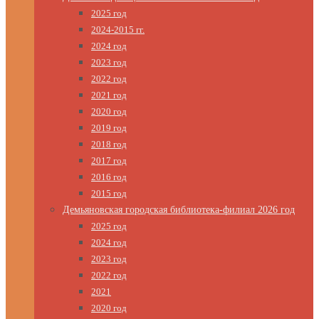
2025 год
2024-2015 гг.
2024 год
2023 год
2022 год
2021 год
2020 год
2019 год
2018 год
2017 год
2016 год
2015 год
Демьяновская городская библиотека-филиал 2026 год
2025 год
2024 год
2023 год
2022 год
2021
2020 год