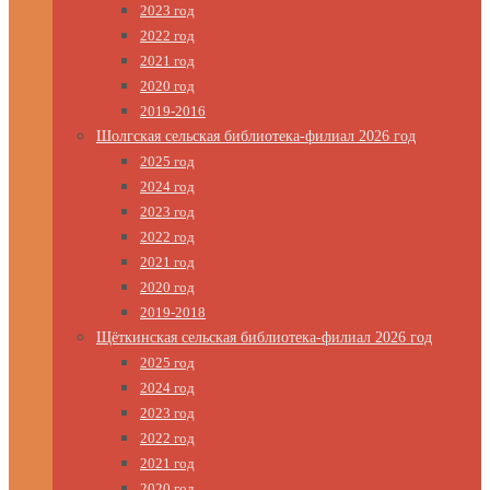
2023 год
2022 год
2021 год
2020 год
2019-2016
Шолгская сельская библиотека-филиал 2026 год
2025 год
2024 год
2023 год
2022 год
2021 год
2020 год
2019-2018
Щёткинская сельская библиотека-филиал 2026 год
2025 год
2024 год
2023 год
2022 год
2021 год
2020 год