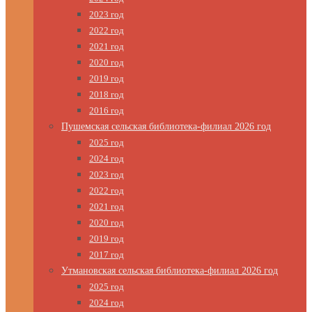
2023 год
2022 год
2021 год
2020 год
2019 год
2018 год
2016 год
Пушемская сельская библиотека-филиал 2026 год
2025 год
2024 год
2023 год
2022 год
2021 год
2020 год
2019 год
2017 год
Утмановская сельская библиотека-филиал 2026 год
2025 год
2024 год