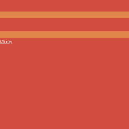
026 год