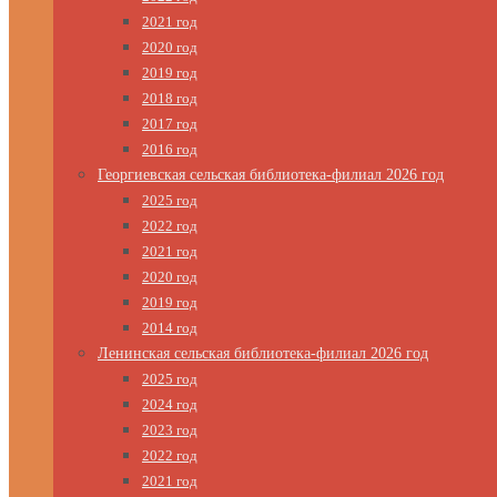
2021 год
2020 год
2019 год
2018 год
2017 год
2016 год
Георгиевская сельская библиотека-филиал 2026 год
2025 год
2022 год
2021 год
2020 год
2019 год
2014 год
Ленинская сельская библиотека-филиал 2026 год
2025 год
2024 год
2023 год
2022 год
2021 год