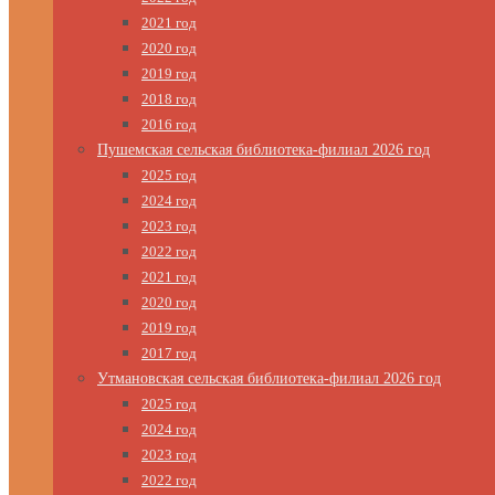
2021 год
2020 год
2019 год
2018 год
2016 год
Пушемская сельская библиотека-филиал 2026 год
2025 год
2024 год
2023 год
2022 год
2021 год
2020 год
2019 год
2017 год
Утмановская сельская библиотека-филиал 2026 год
2025 год
2024 год
2023 год
2022 год