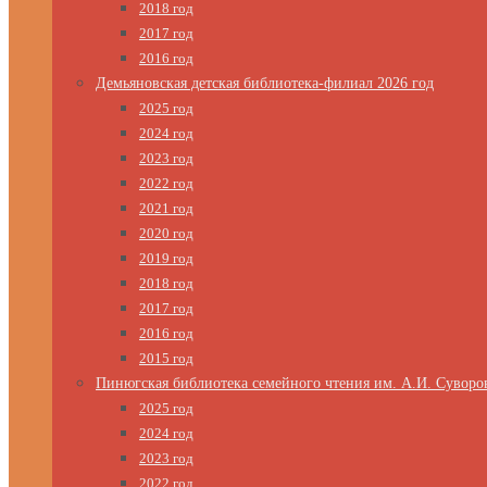
2018 год
2017 год
2016 год
Демьяновская детская библиотека-филиал 2026 год
2025 год
2024 год
2023 год
2022 год
2021 год
2020 год
2019 год
2018 год
2017 год
2016 год
2015 год
Пинюгская библиотека семейного чтения им. А.И. Суворо
2025 год
2024 год
2023 год
2022 год