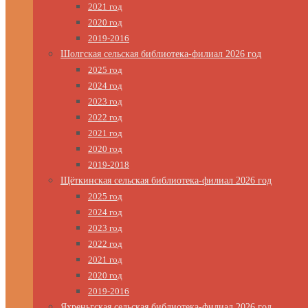
2021 год
2020 год
2019-2016
Шолгская сельская библиотека-филиал 2026 год
2025 год
2024 год
2023 год
2022 год
2021 год
2020 год
2019-2018
Щёткинская сельская библиотека-филиал 2026 год
2025 год
2024 год
2023 год
2022 год
2021 год
2020 год
2019-2016
Яхреньгская сельская библиотека-филиал 2026 год