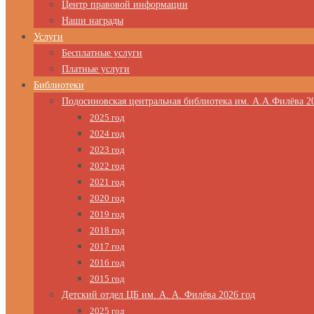
Центр правовой информации
Наши награды
Услуги
Бесплатные услуги
Платные услуги
Библиотеки
Подосиновская центральная библиотека им. А.А.Филёва 2
2025 год
2024 год
2023 год
2022 год
2021 год
2020 год
2019 год
2018 год
2017 год
2016 год
2015 год
Детский отдел ЦБ им. А. А. Филёва 2026 год
2025 год