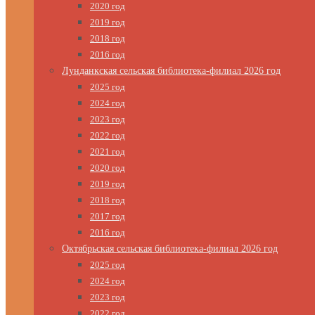
2020 год
2019 год
2018 год
2016 год
Лунданкская сельская библиотека-филиал 2026 год
2025 год
2024 год
2023 год
2022 год
2021 год
2020 год
2019 год
2018 год
2017 год
2016 год
Октябрьская сельская библиотека-филиал 2026 год
2025 год
2024 год
2023 год
2022 год