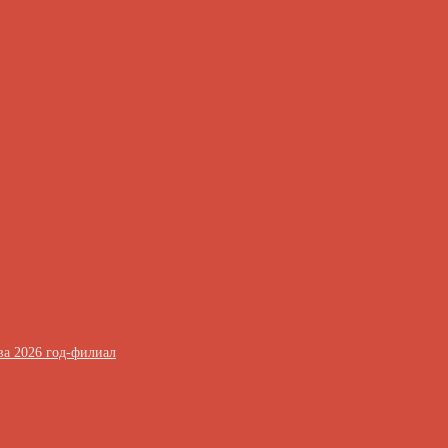
ва 2026 год-филиал