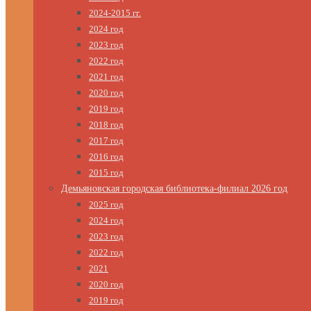
2024-2015 гг.
2024 год
2023 год
2022 год
2021 год
2020 год
2019 год
2018 год
2017 год
2016 год
2015 год
Демьяновская городская библиотека-филиал 2026 год
2025 год
2024 год
2023 год
2022 год
2021
2020 год
2019 год