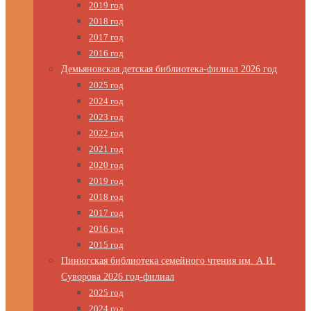
2019 год
2018 год
2017 год
2016 год
Демьяновская детская библиотека-филиал 2026 год
2025 год
2024 год
2023 год
2022 год
2021 год
2020 год
2019 год
2018 год
2017 год
2016 год
2015 год
Пинюгская библиотека семейного чтения им. А.И.
Суворова 2026 год-филиал
2025 год
2024 год