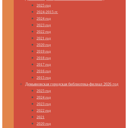
2025 год
2024-2015 гг.
2024 год
2023 год
2022 год
2021 год
2020 год
2019 год
2018 год
2017 год
2016 год
2015 год
Демьяновская городская библиотека-филиал 2026 год
2025 год
2024 год
2023 год
2022 год
2021
2020 год