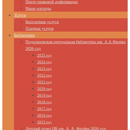
Центр правовой информации
Наши награды
Услуги
Бесплатные услуги
Платные услуги
Библиотеки
Подосиновская центральная библиотека им. А.А.Филёва
2026 год
2025 год
2024 год
2023 год
2022 год
2021 год
2020 год
2019 год
2018 год
2017 год
2016 год
2015 год
Детский отдел ЦБ им. А. А. Филёва 2026 год