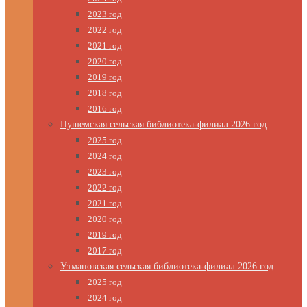
2023 год
2022 год
2021 год
2020 год
2019 год
2018 год
2016 год
Пушемская сельская библиотека-филиал 2026 год
2025 год
2024 год
2023 год
2022 год
2021 год
2020 год
2019 год
2017 год
Утмановская сельская библиотека-филиал 2026 год
2025 год
2024 год