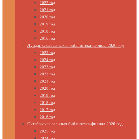
2022 год
2021 год
2020 год
2019 год
2018 год
2016 год
Лунданкская сельская библиотека-филиал 2026 год
2025 год
2024 год
2023 год
2022 год
2021 год
2020 год
2019 год
2018 год
2017 год
2016 год
Октябрьская сельская библиотека-филиал 2026 год
2025 год
2024 год