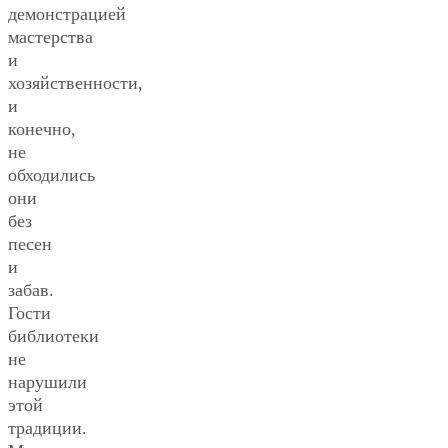
демонстрацией
мастерства
и
хозяйственности,
и
конечно,
не
обходились
они
без
песен
и
забав.
Гости
библиотеки
не
нарушили
этой
традиции.