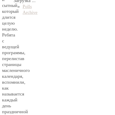
Загрузка ...
сытный,
Polls
который
Archive
длится
целую
неделю.
Ребята
с
ведущей
программы,
перелистав
страницы
масленичного
календаря,
вспомнили,
как
называется
каждый
день
праздничной