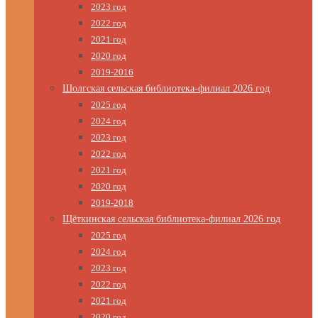
2023 год
2022 год
2021 год
2020 год
2019-2016
Шолгская сельская библиотека-филиал 2026 год
2025 год
2024 год
2023 год
2022 год
2021 год
2020 год
2019-2018
Щёткинская сельская библиотека-филиал 2026 год
2025 год
2024 год
2023 год
2022 год
2021 год
2020 год