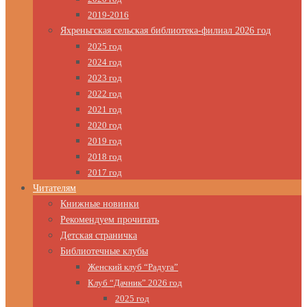
2019-2016
Яхреньгская сельская библиотека-филиал 2026 год
2025 год
2024 год
2023 год
2022 год
2021 год
2020 год
2019 год
2018 год
2017 год
Читателям
Книжные новинки
Рекомендуем прочитать
Детская страничка
Библиотечные клубы
Женский клуб “Радуга”
Клуб “Дачник” 2026 год
2025 год