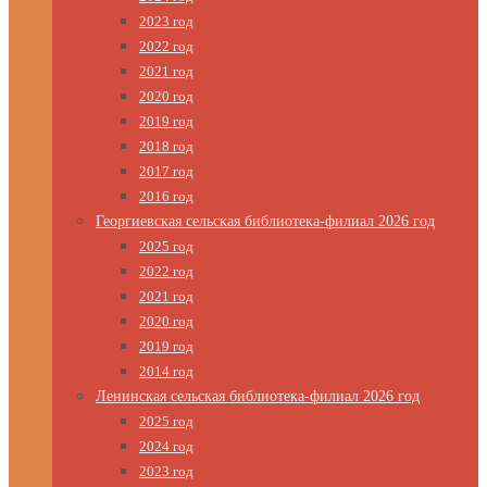
2023 год
2022 год
2021 год
2020 год
2019 год
2018 год
2017 год
2016 год
Георгиевская сельская библиотека-филиал 2026 год
2025 год
2022 год
2021 год
2020 год
2019 год
2014 год
Ленинская сельская библиотека-филиал 2026 год
2025 год
2024 год
2023 год