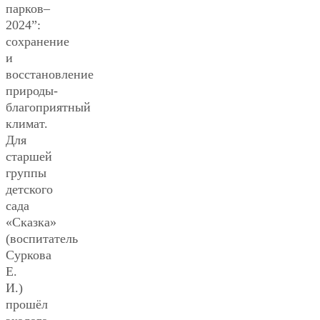
парков–
2024”:
сохранение
и
восстановление
природы-
благоприятный
климат.
Для
старшей
группы
детского
сада
«Сказка»
(воспитатель
Суркова
Е.
И.)
прошёл