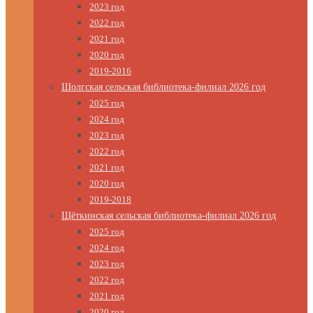
2023 год
2022 год
2021 год
2020 год
2019-2016
Шолгская сельская библиотека-филиал 2026 год
2025 год
2024 год
2023 год
2022 год
2021 год
2020 год
2019-2018
Щёткинская сельская библиотека-филиал 2026 год
2025 год
2024 год
2023 год
2022 год
2021 год
2020 год