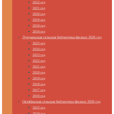
2022 год
2021 год
2020 год
2019 год
2018 год
2016 год
Лунданкская сельская библиотека-филиал 2026 год
2025 год
2024 год
2023 год
2022 год
2021 год
2020 год
2019 год
2018 год
2017 год
2016 год
Октябрьская сельская библиотека-филиал 2026 год
2025 год
2024 год