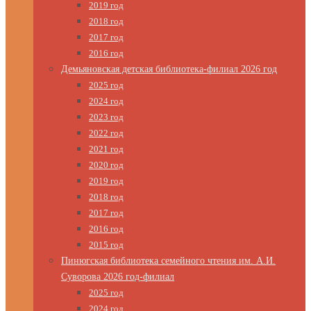
2019 год
2018 год
2017 год
2016 год
Демьяновская детская библиотека-филиал 2026 год
2025 год
2024 год
2023 год
2022 год
2021 год
2020 год
2019 год
2018 год
2017 год
2016 год
2015 год
Пинюгская библиотека семейного чтения им. А.И.
Суворова 2026 год-филиал
2025 год
2024 год