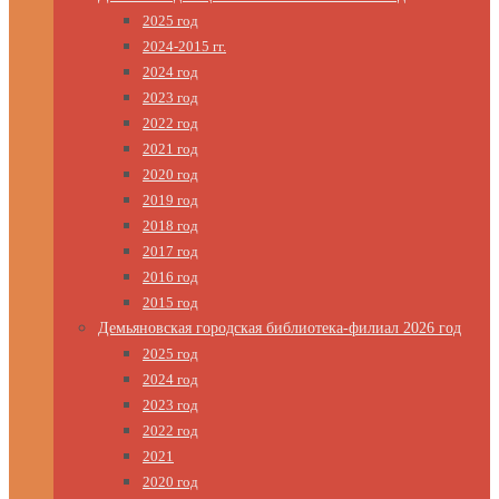
2025 год
2024-2015 гг.
2024 год
2023 год
2022 год
2021 год
2020 год
2019 год
2018 год
2017 год
2016 год
2015 год
Демьяновская городская библиотека-филиал 2026 год
2025 год
2024 год
2023 год
2022 год
2021
2020 год