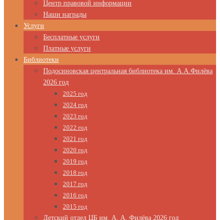
Центр правовой информации
Наши награды
Услуги
Бесплатные услуги
Платные услуги
Библиотеки
Подосиновская центральная библиотека им. А.А.Филёва
2026 год
2025 год
2024 год
2023 год
2022 год
2021 год
2020 год
2019 год
2018 год
2017 год
2016 год
2015 год
Детский отдел ЦБ им. А. А. Филёва 2026 год