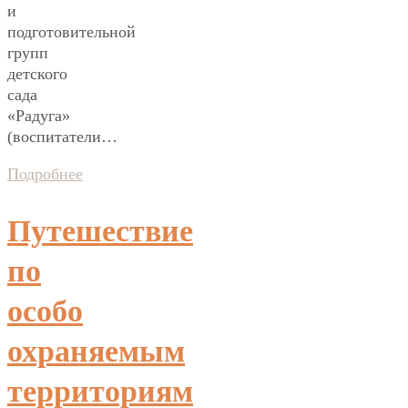
и
подготовительной
групп
детского
сада
«Радуга»
(воспитатели…
Подробнее
Путешествие
по
особо
охраняемым
территориям