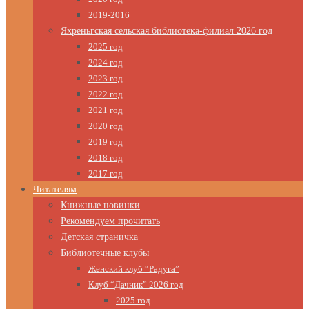
2019-2016
Яхреньгская сельская библиотека-филиал 2026 год
2025 год
2024 год
2023 год
2022 год
2021 год
2020 год
2019 год
2018 год
2017 год
Читателям
Книжные новинки
Рекомендуем прочитать
Детская страничка
Библиотечные клубы
Женский клуб “Радуга”
Клуб “Дачник” 2026 год
2025 год