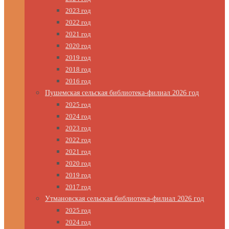
2023 год
2022 год
2021 год
2020 год
2019 год
2018 год
2016 год
Пушемская сельская библиотека-филиал 2026 год
2025 год
2024 год
2023 год
2022 год
2021 год
2020 год
2019 год
2017 год
Утмановская сельская библиотека-филиал 2026 год
2025 год
2024 год