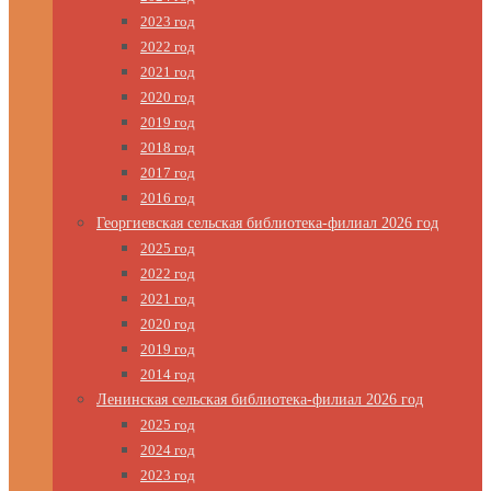
2023 год
2022 год
2021 год
2020 год
2019 год
2018 год
2017 год
2016 год
Георгиевская сельская библиотека-филиал 2026 год
2025 год
2022 год
2021 год
2020 год
2019 год
2014 год
Ленинская сельская библиотека-филиал 2026 год
2025 год
2024 год
2023 год