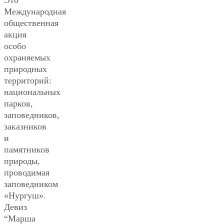
Международная
общественная
акция
особо
охраняемых
природных
территорий:
национальных
парков,
заповедников,
заказников
и
памятников
природы,
проводимая
заповедником
«Нургуш».
Девиз
“Марша