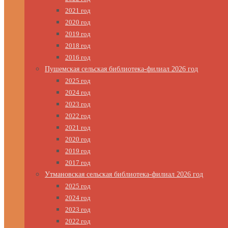
2021 год
2020 год
2019 год
2018 год
2016 год
Пушемская сельская библиотека-филиал 2026 год
2025 год
2024 год
2023 год
2022 год
2021 год
2020 год
2019 год
2017 год
Утмановская сельская библиотека-филиал 2026 год
2025 год
2024 год
2023 год
2022 год