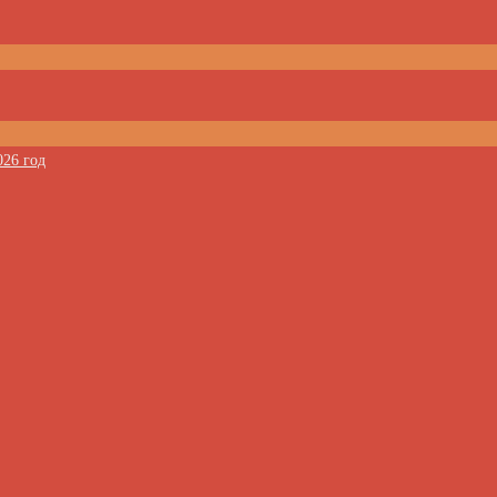
026 год