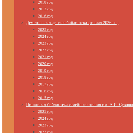
2018 год
2017 год
2016 год
Демьяновская детская библиотека-филиал 2026 год
2025 год
2024 год
2023 год
2022 год
2021 год
2020 год
2019 год
2018 год
2017 год
2016 год
2015 год
Пинюгская библиотека семейного чтения им. А.И. Суворо
2025 год
2024 год
2023 год
2022 год