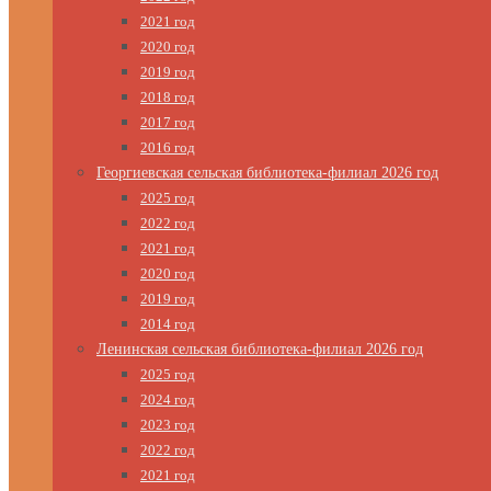
2021 год
2020 год
2019 год
2018 год
2017 год
2016 год
Георгиевская сельская библиотека-филиал 2026 год
2025 год
2022 год
2021 год
2020 год
2019 год
2014 год
Ленинская сельская библиотека-филиал 2026 год
2025 год
2024 год
2023 год
2022 год
2021 год