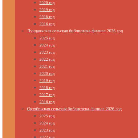
2020 год
2019 год
2018 год
2016 год
Лунданкская сельская библиотека-филиал 2026 год
2025 год
2024 год
2023 год
2022 год
2021 год
2020 год
2019 год
2018 год
2017 год
2016 год
Октябрьская сельская библиотека-филиал 2026 год
2025 год
2024 год
2023 год
2022 год