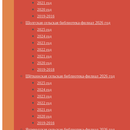
2021 год
2020 год
2019-2016
Шолгская сельская библиотека-филиал 2026 год
2025 год
2024 год
2023 год
2022 год
2021 год
2020 год
2019-2018
Щёткинская сельская библиотека-филиал 2026 год
2025 год
2024 год
2023 год
2022 год
2021 год
2020 год
2019-2016
Яхреньгская сельская библиотека-филиал 2026 год