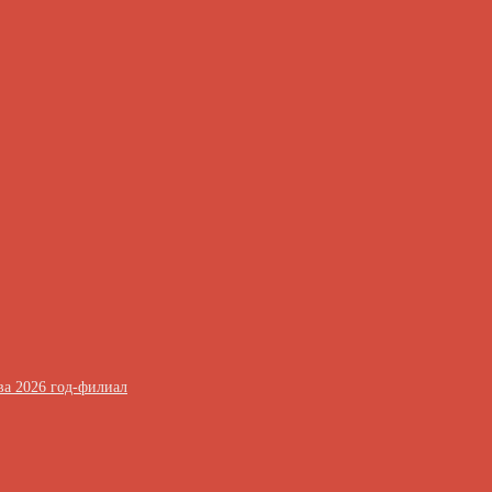
ва 2026 год-филиал