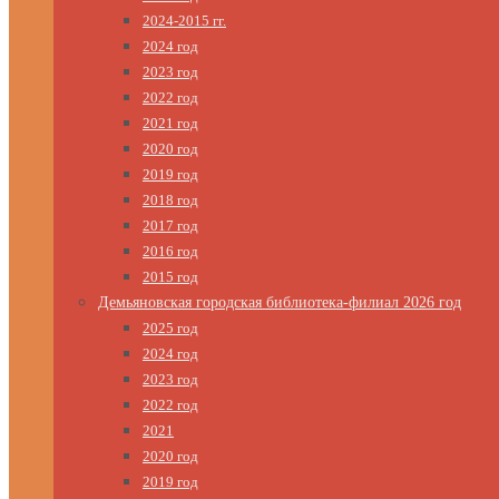
2024-2015 гг.
2024 год
2023 год
2022 год
2021 год
2020 год
2019 год
2018 год
2017 год
2016 год
2015 год
Демьяновская городская библиотека-филиал 2026 год
2025 год
2024 год
2023 год
2022 год
2021
2020 год
2019 год