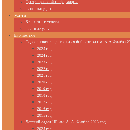
Центр правовой информации
Наши награды
Услуги
Бесплатные услуги
Платные услуги
Библиотеки
Подосиновская центральная библиотека им. А.А.Филёва 2
2025 год
2024 год
2023 год
2022 год
2021 год
2020 год
2019 год
2018 год
2017 год
2016 год
2015 год
Детский отдел ЦБ им. А. А. Филёва 2026 год
2025 год