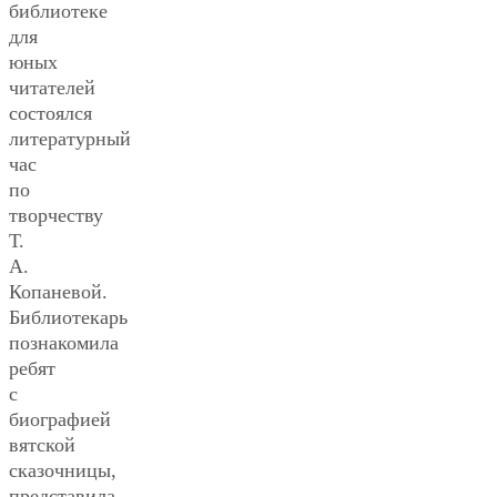
библиотеке
для
юных
читателей
состоялся
литературный
час
по
творчеству
Т.
А.
Копаневой.
Библиотекарь
познакомила
ребят
с
биографией
вятской
сказочницы,
представила