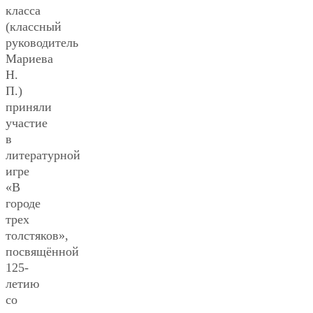
класса
(классный
руководитель
Мариева
Н.
П.)
приняли
участие
в
литературной
игре
«В
городе
трех
толстяков»,
посвящённой
125-
летию
со