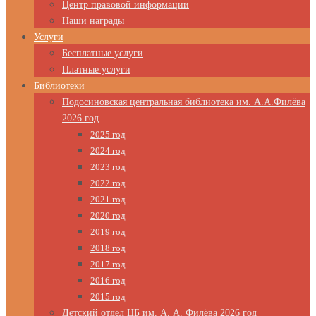
Центр правовой информации
Наши награды
Услуги
Бесплатные услуги
Платные услуги
Библиотеки
Подосиновская центральная библиотека им. А.А.Филёва
2026 год
2025 год
2024 год
2023 год
2022 год
2021 год
2020 год
2019 год
2018 год
2017 год
2016 год
2015 год
Детский отдел ЦБ им. А. А. Филёва 2026 год