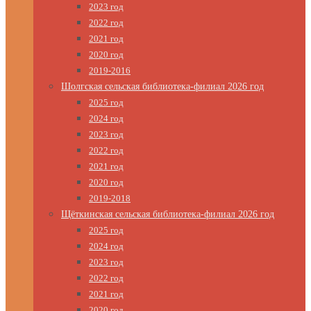
2023 год
2022 год
2021 год
2020 год
2019-2016
Шолгская сельская библиотека-филиал 2026 год
2025 год
2024 год
2023 год
2022 год
2021 год
2020 год
2019-2018
Щёткинская сельская библиотека-филиал 2026 год
2025 год
2024 год
2023 год
2022 год
2021 год
2020 год