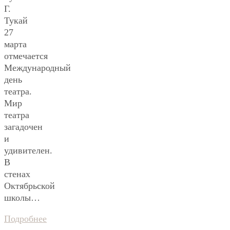
Г.
Тукай
27
марта
отмечается
Международный
день
театра.
Мир
театра
загадочен
и
удивителен.
В
стенах
Октябрьской
школы…
Подробнее