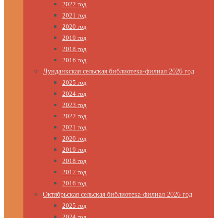
2022 год
2021 год
2020 год
2019 год
2018 год
2016 год
Лунданкская сельская библиотека-филиал 2026 год
2025 год
2024 год
2023 год
2022 год
2021 год
2020 год
2019 год
2018 год
2017 год
2016 год
Октябрьская сельская библиотека-филиал 2026 год
2025 год
2024 год