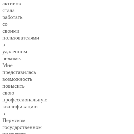
активно
стала
работать
со
своими
пользователями
в
удалённом
режиме.
Мне
представилась
возможность
повысить
свою
профессиональную
квалификацию
в
Пермском
государственном