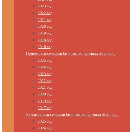
2023 год
2022 год
2021 год
2020 год
2019 год
2018 год
2016 год
Пушемская сельская библиотека-филиал 2026 год
2025 год
2024 год
2023 год
2022 год
2021 год
2020 год
2019 год
2017 год
Утмановская сельская библиотека-филиал 2026 год
2025 год
2024 год