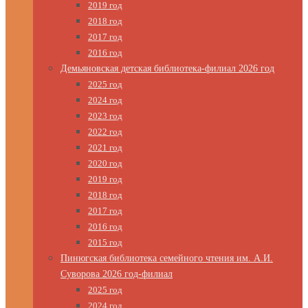
2019 год
2018 год
2017 год
2016 год
Демьяновская детская библиотека-филиал 2026 год
2025 год
2024 год
2023 год
2022 год
2021 год
2020 год
2019 год
2018 год
2017 год
2016 год
2015 год
Пинюгская библиотека семейного чтения им. А.И.
Суворова 2026 год-филиал
2025 год
2024 год