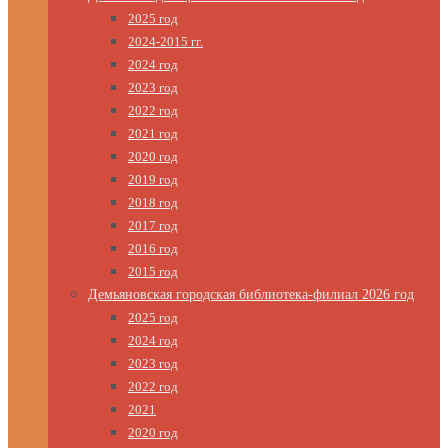
2025 год
2024-2015 гг.
2024 год
2023 год
2022 год
2021 год
2020 год
2019 год
2018 год
2017 год
2016 год
2015 год
Демьяновская городская библиотека-филиал 2026 год
2025 год
2024 год
2023 год
2022 год
2021
2020 год