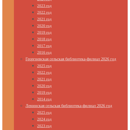
2023 год
2022 год
2021 год
2020 год
2019 год
2018 год
2017 год
2016 год
Георгиевская сельская библиотека-филиал 2026 год
2025 год
2022 год
2021 год
2020 год
2019 год
2014 год
Ленинская сельская библиотека-филиал 2026 год
2025 год
2024 год
2023 год