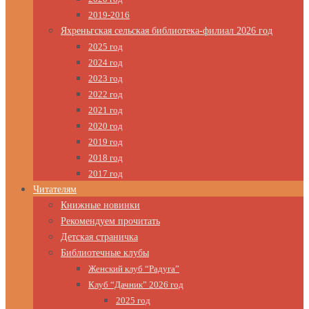
2019-2016
Яхреньгская сельская библиотека-филиал 2026 год
2025 год
2024 год
2023 год
2022 год
2021 год
2020 год
2019 год
2018 год
2017 год
Читателям
Книжные новинки
Рекомендуем прочитать
Детская страничка
Библиотечные клубы
Женский клуб “Радуга”
Клуб “Дачник” 2026 год
2025 год