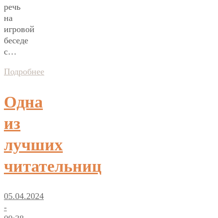
речь
на
игровой
беседе
с…
Подробнее
Одна
из
лучших
читательниц
05.04.2024
-