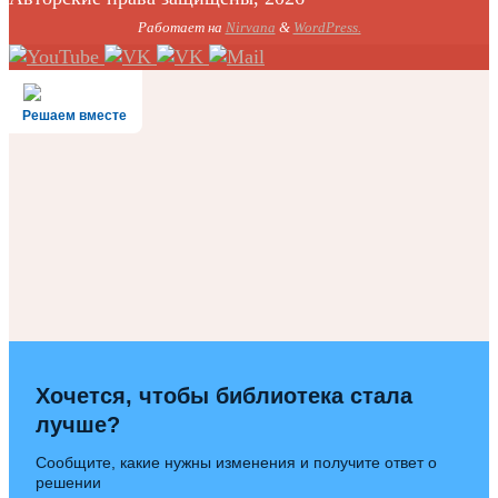
Работает на
Nirvana
&
WordPress.
Решаем вместе
Хочется, чтобы библиотека стала
лучше?
Сообщите, какие нужны изменения и получите ответ о
решении