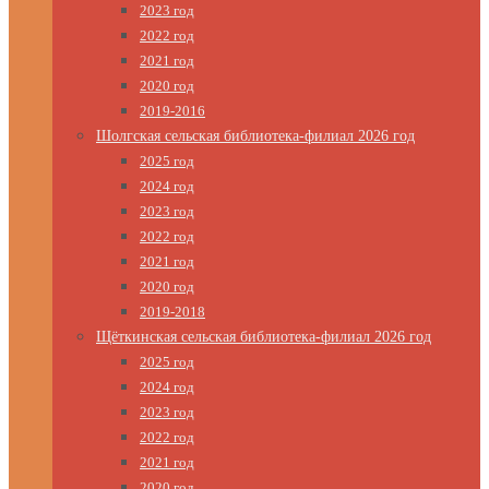
2023 год
2022 год
2021 год
2020 год
2019-2016
Шолгская сельская библиотека-филиал 2026 год
2025 год
2024 год
2023 год
2022 год
2021 год
2020 год
2019-2018
Щёткинская сельская библиотека-филиал 2026 год
2025 год
2024 год
2023 год
2022 год
2021 год
2020 год