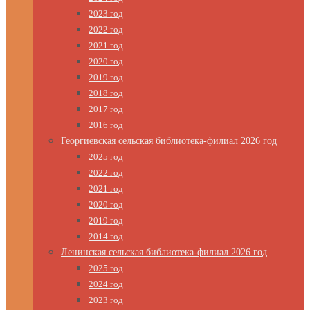
2023 год
2022 год
2021 год
2020 год
2019 год
2018 год
2017 год
2016 год
Георгиевская сельская библиотека-филиал 2026 год
2025 год
2022 год
2021 год
2020 год
2019 год
2014 год
Ленинская сельская библиотека-филиал 2026 год
2025 год
2024 год
2023 год