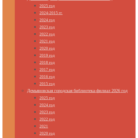
2025 год
2024-2015 гг.
2024 год
2023 год
2022 год
2021 год
2020 год
2019 год
2018 год
2017 год
2016 год
2015 год
Демьяновская городская библиотека-филиал 2026 год
2025 год
2024 год
2023 год
2022 год
2021
2020 год