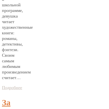
школьной
программе,
девушка
читает
художественные
книги:
романы,
детективы,
фэнтези.
Своим
самым
любимым
произведением
считает…
Подробнее
За