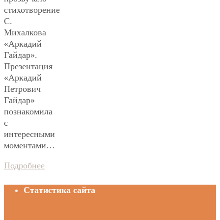
стихотворение
С.
Михалкова
«Аркадий
Гайдар».
Презентация
«Аркадий
Петрович
Гайдар»
познакомила
с
интересными
моментами…
Подробнее
Статистика сайта