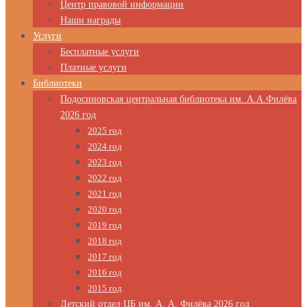
Центр правовой информации
Наши награды
Услуги
Бесплатные услуги
Платные услуги
Библиотеки
Подосиновская центральная библиотека им. А.А.Филёва
2026 год
2025 год
2024 год
2023 год
2022 год
2021 год
2020 год
2019 год
2018 год
2017 год
2016 год
2015 год
Детский отдел ЦБ им. А. А. Филёва 2026 год