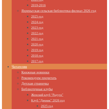
2019-2016
Яхреньгская сельская библиотека-филиал 2026 год
2025 год
2024 год
2023 год
2022 год
2021 год
2020 год
2019 год
2018 год
2017 год
Читателям
Книжные новинки
Рекомендуем прочитать
Детская страничка
Библиотечные клубы
Женский клуб “Радуга”
Клуб “Дачник” 2026 год
2025 год