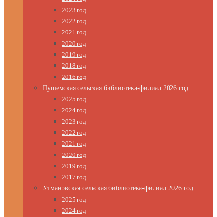
2023 год
2022 год
2021 год
2020 год
2019 год
2018 год
2016 год
Пушемская сельская библиотека-филиал 2026 год
2025 год
2024 год
2023 год
2022 год
2021 год
2020 год
2019 год
2017 год
Утмановская сельская библиотека-филиал 2026 год
2025 год
2024 год