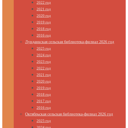
2022 год
2021 год
2020 год
2019 год
2018 год
2016 год
Лунданкская сельская библиотека-филиал 2026 год
2025 год
2024 год
2023 год
2022 год
2021 год
2020 год
2019 год
2018 год
2017 год
2016 год
Октябрьская сельская библиотека-филиал 2026 год
2025 год
2024 год