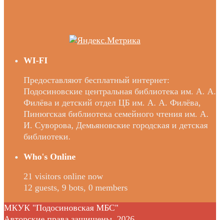
WI-FI
Предоставляют бесплатный интернет:
Подосиновские центральная библиотека им. А. А.
Филёва и детский отдел ЦБ им. А. А. Филёва,
Пинюгская библиотека семейного чтения им. А.
И. Суворова, Демьяновские городская и детская
библиотеки.
Who's Online
21 visitors online now
12 guests,
9 bots,
0 members
МКУК "Подосиновская МБС"
Авторские права защищены, 2026