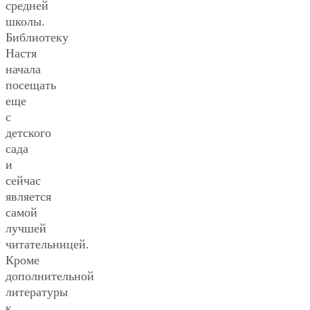
средней
школы.
Библиотеку
Настя
начала
посещать
еще
с
детского
сада
и
сейчас
является
самой
лучшей
читательницей.
Кроме
дополнительной
литературы
к