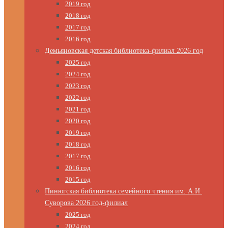
2019 год
2018 год
2017 год
2016 год
Демьяновская детская библиотека-филиал 2026 год
2025 год
2024 год
2023 год
2022 год
2021 год
2020 год
2019 год
2018 год
2017 год
2016 год
2015 год
Пинюгская библиотека семейного чтения им. А.И.
Суворова 2026 год-филиал
2025 год
2024 год