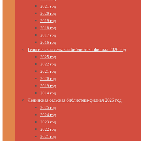
2021 год
2020 год
2019 год
2018 год
2017 год
2016 год
Георгиевская сельская библиотека-филиал 2026 год
2025 год
2022 год
2021 год
2020 год
2019 год
2014 год
Ленинская сельская библиотека-филиал 2026 год
2025 год
2024 год
2023 год
2022 год
2021 год