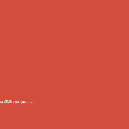
ва 2026 год-филиал