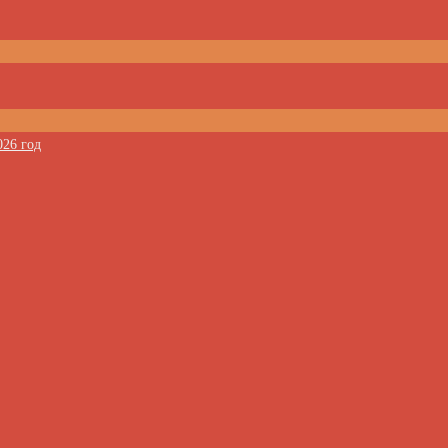
026 год