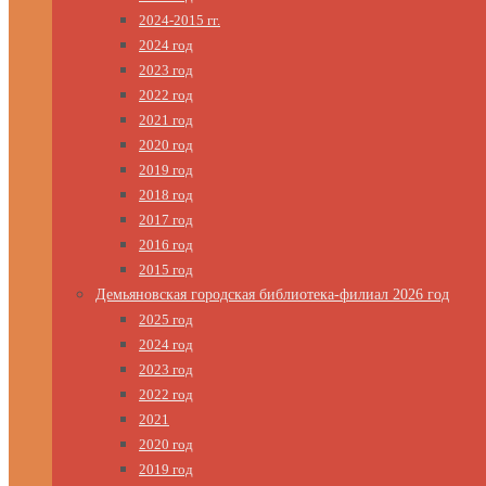
2024-2015 гг.
2024 год
2023 год
2022 год
2021 год
2020 год
2019 год
2018 год
2017 год
2016 год
2015 год
Демьяновская городская библиотека-филиал 2026 год
2025 год
2024 год
2023 год
2022 год
2021
2020 год
2019 год