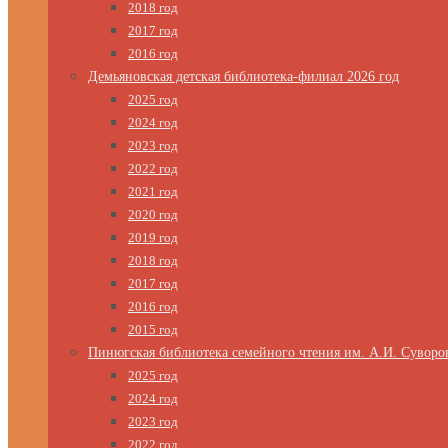
2018 год
2017 год
2016 год
Демьяновская детская библиотека-филиал 2026 год
2025 год
2024 год
2023 год
2022 год
2021 год
2020 год
2019 год
2018 год
2017 год
2016 год
2015 год
Пинюгская библиотека семейного чтения им. А.И. Суворо
2025 год
2024 год
2023 год
2022 год