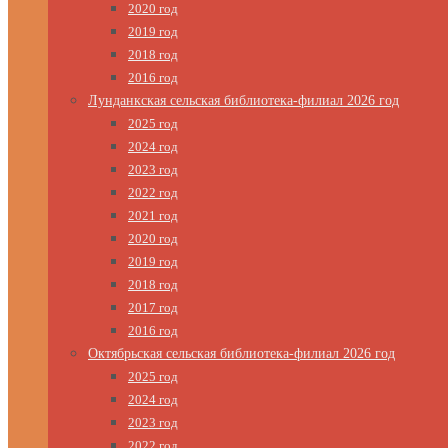
2020 год
2019 год
2018 год
2016 год
Лунданкская сельская библиотека-филиал 2026 год
2025 год
2024 год
2023 год
2022 год
2021 год
2020 год
2019 год
2018 год
2017 год
2016 год
Октябрьская сельская библиотека-филиал 2026 год
2025 год
2024 год
2023 год
2022 год