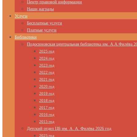
Центр правовой информации
Наши награды
Услуги
Бесплатные услуги
Платные услуги
Библиотеки
Подосиновская центральная библиотека им. А.А.Филёва 2
2025 год
2024 год
2023 год
2022 год
2021 год
2020 год
2019 год
2018 год
2017 год
2016 год
2015 год
Детский отдел ЦБ им. А. А. Филёва 2026 год
2025 год