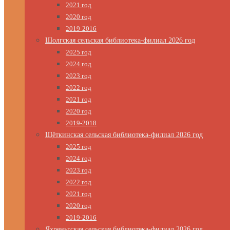
2021 год
2020 год
2019-2016
Шолгская сельская библиотека-филиал 2026 год
2025 год
2024 год
2023 год
2022 год
2021 год
2020 год
2019-2018
Щёткинская сельская библиотека-филиал 2026 год
2025 год
2024 год
2023 год
2022 год
2021 год
2020 год
2019-2016
Яхреньгская сельская библиотека-филиал 2026 год