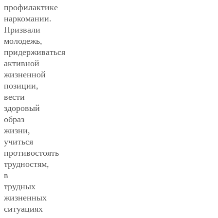
профилактике
наркомании.
Призвали
молодежь,
придерживаться
активной
жизненной
позиции,
вести
здоровый
образ
жизни,
учиться
противостоять
трудностям,
в
трудных
жизненных
ситуациях