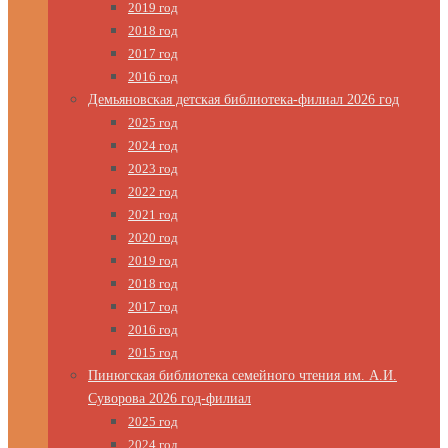
2019 год
2018 год
2017 год
2016 год
Демьяновская детская библиотека-филиал 2026 год
2025 год
2024 год
2023 год
2022 год
2021 год
2020 год
2019 год
2018 год
2017 год
2016 год
2015 год
Пинюгская библиотека семейного чтения им. А.И.
Суворова 2026 год-филиал
2025 год
2024 год