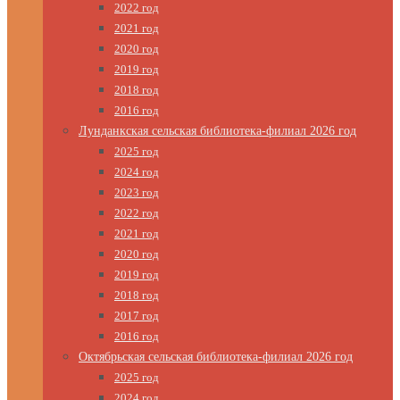
2022 год
2021 год
2020 год
2019 год
2018 год
2016 год
Лунданкская сельская библиотека-филиал 2026 год
2025 год
2024 год
2023 год
2022 год
2021 год
2020 год
2019 год
2018 год
2017 год
2016 год
Октябрьская сельская библиотека-филиал 2026 год
2025 год
2024 год