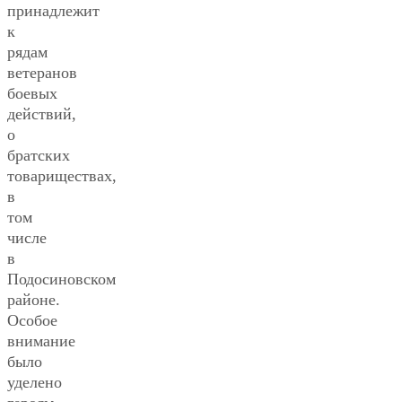
принадлежит
к
рядам
ветеранов
боевых
действий,
о
братских
товариществах,
в
том
числе
в
Подосиновском
районе.
Особое
внимание
было
уделено