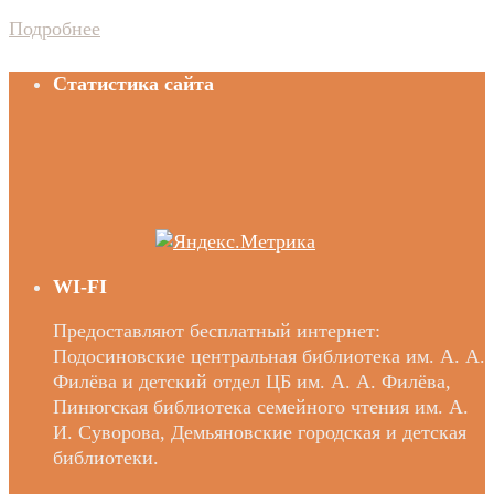
Подробнее
Статистика сайта
WI-FI
Предоставляют бесплатный интернет:
Подосиновские центральная библиотека им. А. А.
Филёва и детский отдел ЦБ им. А. А. Филёва,
Пинюгская библиотека семейного чтения им. А.
И. Суворова, Демьяновские городская и детская
библиотеки.