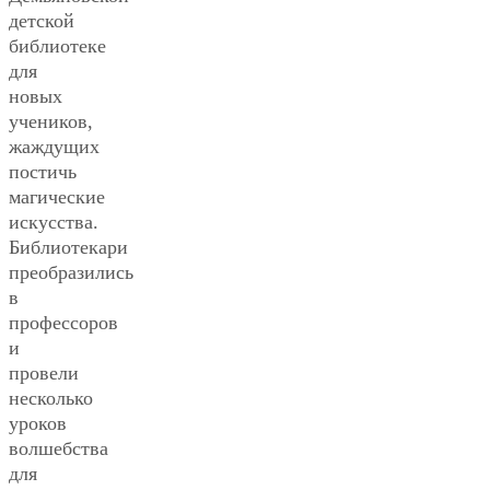
детской
библиотеке
для
новых
учеников,
жаждущих
постичь
магические
искусства.
Библиотекари
преобразились
в
профессоров
и
провели
несколько
уроков
волшебства
для