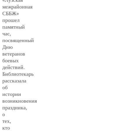
межрайонная
СББЖ»
прошел
памятный
час,
посвященный
Дню
ветеранов
боевых
действий.
Библиотекарь
рассказала
об
истории
возникновения
праздника,
о
тех,
кто