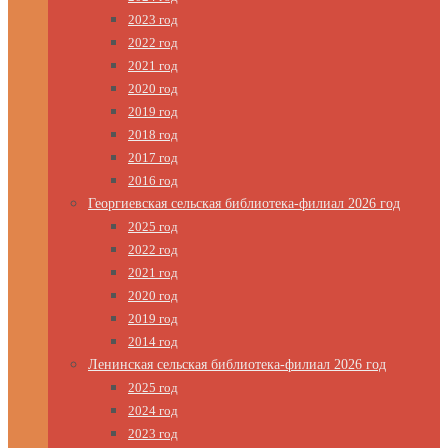
2023 год
2022 год
2021 год
2020 год
2019 год
2018 год
2017 год
2016 год
Георгиевская сельская библиотека-филиал 2026 год
2025 год
2022 год
2021 год
2020 год
2019 год
2014 год
Ленинская сельская библиотека-филиал 2026 год
2025 год
2024 год
2023 год