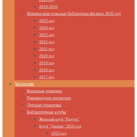
2019-2016
Яхреньгская сельская библиотека-филиал 2026 год
2025 год
2024 год
2023 год
2022 год
2021 год
2020 год
2019 год
2018 год
2017 год
Читателям
Книжные новинки
Рекомендуем прочитать
Детская страничка
Библиотечные клубы
Женский клуб “Радуга”
Клуб “Дачник” 2026 год
2025 год