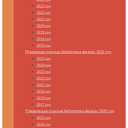
2023 год
2022 год
2021 год
2020 год
2019 год
2018 год
2016 год
Пушемская сельская библиотека-филиал 2026 год
2025 год
2024 год
2023 год
2022 год
2021 год
2020 год
2019 год
2017 год
Утмановская сельская библиотека-филиал 2026 год
2025 год
2024 год