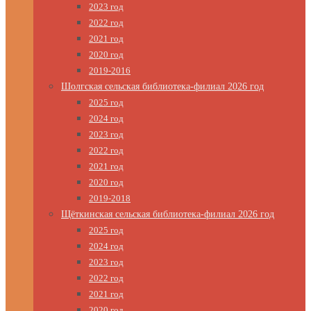
2023 год
2022 год
2021 год
2020 год
2019-2016
Шолгская сельская библиотека-филиал 2026 год
2025 год
2024 год
2023 год
2022 год
2021 год
2020 год
2019-2018
Щёткинская сельская библиотека-филиал 2026 год
2025 год
2024 год
2023 год
2022 год
2021 год
2020 год