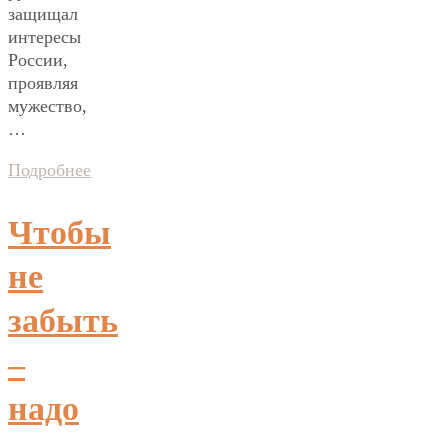
защищал
интересы
России,
проявляя
мужество,
…
Подробнее
Чтобы
не
забыть
–
надо