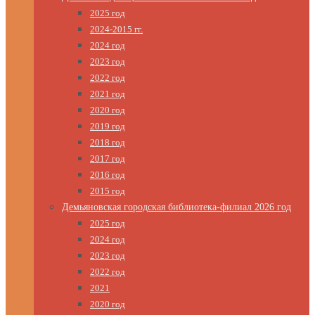
2025 год
2024-2015 гг.
2024 год
2023 год
2022 год
2021 год
2020 год
2019 год
2018 год
2017 год
2016 год
2015 год
Демьяновская городская библиотека-филиал 2026 год
2025 год
2024 год
2023 год
2022 год
2021
2020 год