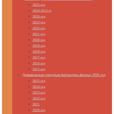
2025 год
2024-2015 гг.
2024 год
2023 год
2022 год
2021 год
2020 год
2019 год
2018 год
2017 год
2016 год
2015 год
Демьяновская городская библиотека-филиал 2026 год
2025 год
2024 год
2023 год
2022 год
2021
2020 год