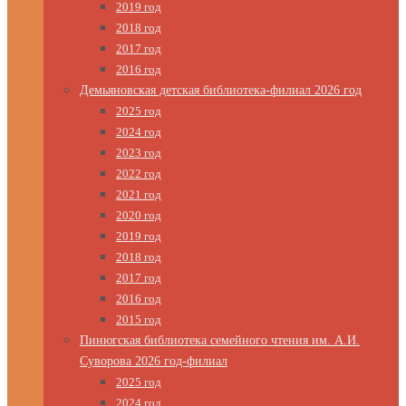
2019 год
2018 год
2017 год
2016 год
Демьяновская детская библиотека-филиал 2026 год
2025 год
2024 год
2023 год
2022 год
2021 год
2020 год
2019 год
2018 год
2017 год
2016 год
2015 год
Пинюгская библиотека семейного чтения им. А.И.
Суворова 2026 год-филиал
2025 год
2024 год