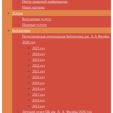
Центр правовой информации
Наши награды
Услуги
Бесплатные услуги
Платные услуги
Библиотеки
Подосиновская центральная библиотека им. А.А.Филёва
2026 год
2025 год
2024 год
2023 год
2022 год
2021 год
2020 год
2019 год
2018 год
2017 год
2016 год
2015 год
Детский отдел ЦБ им. А. А. Филёва 2026 год