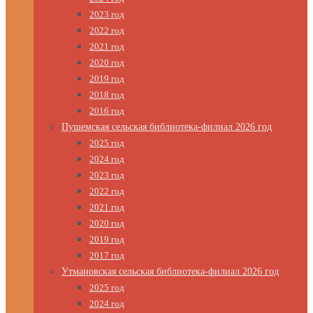
2023 год
2022 год
2021 год
2020 год
2019 год
2018 год
2016 год
Пушемская сельская библиотека-филиал 2026 год
2025 год
2024 год
2023 год
2022 год
2021 год
2020 год
2019 год
2017 год
Утмановская сельская библиотека-филиал 2026 год
2025 год
2024 год