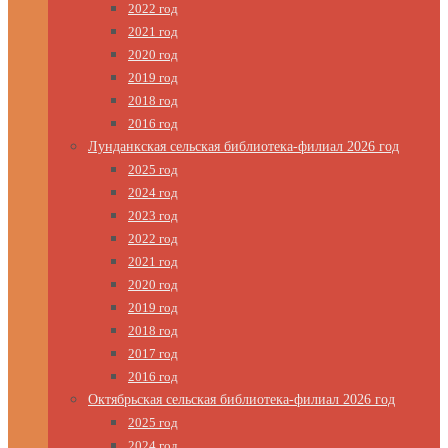
2022 год
2021 год
2020 год
2019 год
2018 год
2016 год
Лунданкская сельская библиотека-филиал 2026 год
2025 год
2024 год
2023 год
2022 год
2021 год
2020 год
2019 год
2018 год
2017 год
2016 год
Октябрьская сельская библиотека-филиал 2026 год
2025 год
2024 год