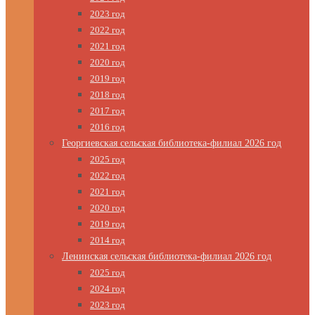
2023 год
2022 год
2021 год
2020 год
2019 год
2018 год
2017 год
2016 год
Георгиевская сельская библиотека-филиал 2026 год
2025 год
2022 год
2021 год
2020 год
2019 год
2014 год
Ленинская сельская библиотека-филиал 2026 год
2025 год
2024 год
2023 год