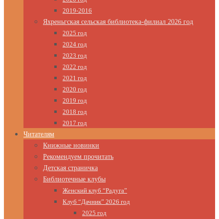
2019-2016
Яхреньгская сельская библиотека-филиал 2026 год
2025 год
2024 год
2023 год
2022 год
2021 год
2020 год
2019 год
2018 год
2017 год
Читателям
Книжные новинки
Рекомендуем прочитать
Детская страничка
Библиотечные клубы
Женский клуб “Радуга”
Клуб “Дачник” 2026 год
2025 год