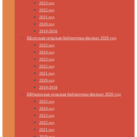
2023 год
2022 год
2021 год
2020 год
2019-2016
Шолгская сельская библиотека-филиал 2026 год
2025 год
2024 год
2023 год
2022 год
2021 год
2020 год
2019-2018
Щёткинская сельская библиотека-филиал 2026 год
2025 год
2024 год
2023 год
2022 год
2021 год
2020 год