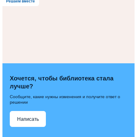
Решаем вместе
Хочется, чтобы библиотека стала
лучше?
Сообщите, какие нужны изменения и получите ответ о
решении
Написать