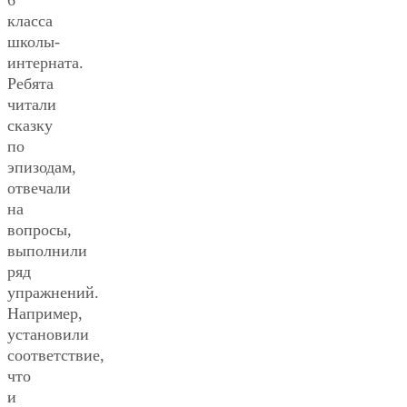
класса
школы-
интерната.
Ребята
читали
сказку
по
эпизодам,
отвечали
на
вопросы,
выполнили
ряд
упражнений.
Например,
установили
соответствие,
что
и