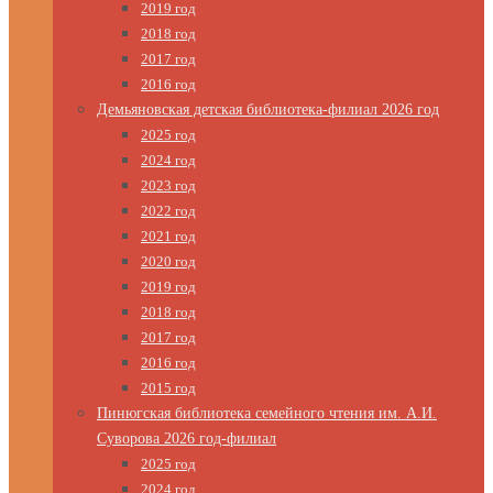
2019 год
2018 год
2017 год
2016 год
Демьяновская детская библиотека-филиал 2026 год
2025 год
2024 год
2023 год
2022 год
2021 год
2020 год
2019 год
2018 год
2017 год
2016 год
2015 год
Пинюгская библиотека семейного чтения им. А.И.
Суворова 2026 год-филиал
2025 год
2024 год