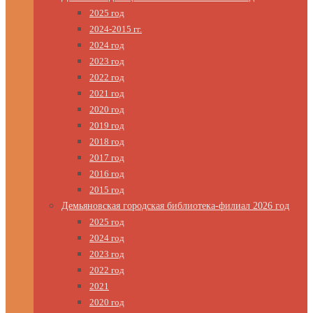
2025 год
2024-2015 гг.
2024 год
2023 год
2022 год
2021 год
2020 год
2019 год
2018 год
2017 год
2016 год
2015 год
Демьяновская городская библиотека-филиал 2026 год
2025 год
2024 год
2023 год
2022 год
2021
2020 год