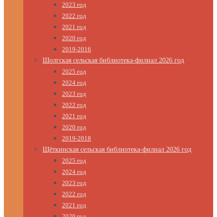
2023 год
2022 год
2021 год
2020 год
2019-2016
Шолгская сельская библиотека-филиал 2026 год
2025 год
2024 год
2023 год
2022 год
2021 год
2020 год
2019-2018
Щёткинская сельская библиотека-филиал 2026 год
2025 год
2024 год
2023 год
2022 год
2021 год
2020 год