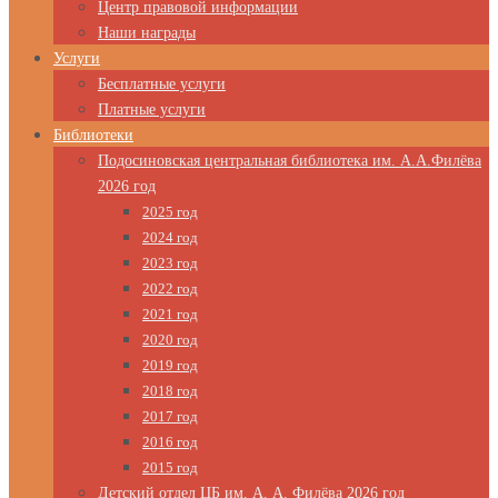
Центр правовой информации
Наши награды
Услуги
Бесплатные услуги
Платные услуги
Библиотеки
Подосиновская центральная библиотека им. А.А.Филёва
2026 год
2025 год
2024 год
2023 год
2022 год
2021 год
2020 год
2019 год
2018 год
2017 год
2016 год
2015 год
Детский отдел ЦБ им. А. А. Филёва 2026 год