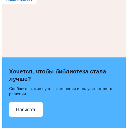
Хочется, чтобы библиотека стала
лучше?
Сообщите, какие нужны изменения и получите ответ о
решении
Написать