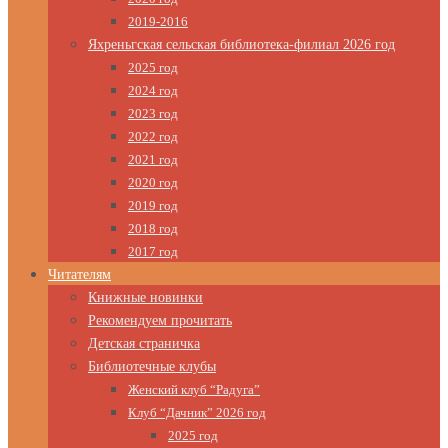
2019-2016
Яхреньгская сельская библиотека-филиал 2026 год
2025 год
2024 год
2023 год
2022 год
2021 год
2020 год
2019 год
2018 год
2017 год
Читателям
Книжные новинки
Рекомендуем прочитать
Детская страничка
Библиотечные клубы
Женский клуб “Радуга”
Клуб “Дачник” 2026 год
2025 год