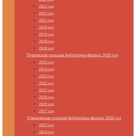
2023 год
2022 год
2021 год
2020 год
2019 год
2018 год
2016 год
Пушемская сельская библиотека-филиал 2026 год
2025 год
2024 год
2023 год
2022 год
2021 год
2020 год
2019 год
2017 год
Утмановская сельская библиотека-филиал 2026 год
2025 год
2024 год