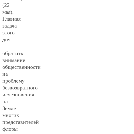
(22
мая).
Главная
задача
этого
дня
–
обратить
внимание
общественности
на
проблему
безвозвратного
исчезновения
на
Земле
многих
представителей
флоры