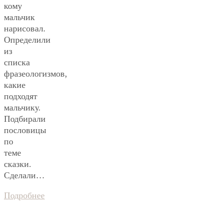
кому
мальчик
нарисовал.
Определили
из
списка
фразеологизмов,
какие
подходят
мальчику.
Подбирали
пословицы
по
теме
сказки.
Сделали…
Подробнее