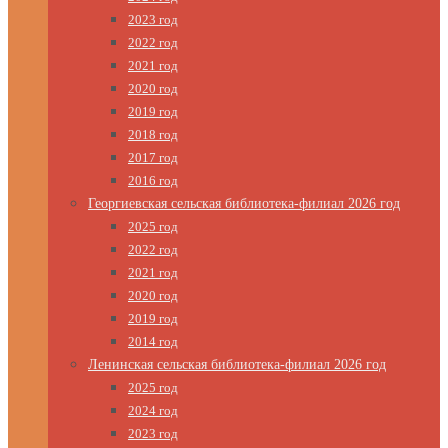
2023 год
2022 год
2021 год
2020 год
2019 год
2018 год
2017 год
2016 год
Георгиевская сельская библиотека-филиал 2026 год
2025 год
2022 год
2021 год
2020 год
2019 год
2014 год
Ленинская сельская библиотека-филиал 2026 год
2025 год
2024 год
2023 год