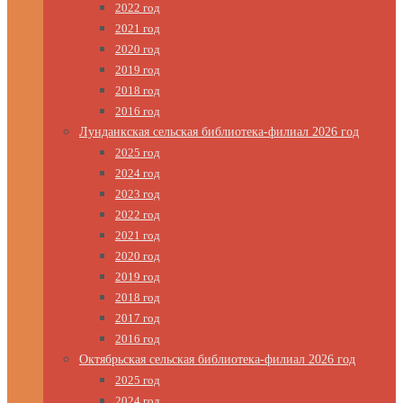
2022 год
2021 год
2020 год
2019 год
2018 год
2016 год
Лунданкская сельская библиотека-филиал 2026 год
2025 год
2024 год
2023 год
2022 год
2021 год
2020 год
2019 год
2018 год
2017 год
2016 год
Октябрьская сельская библиотека-филиал 2026 год
2025 год
2024 год