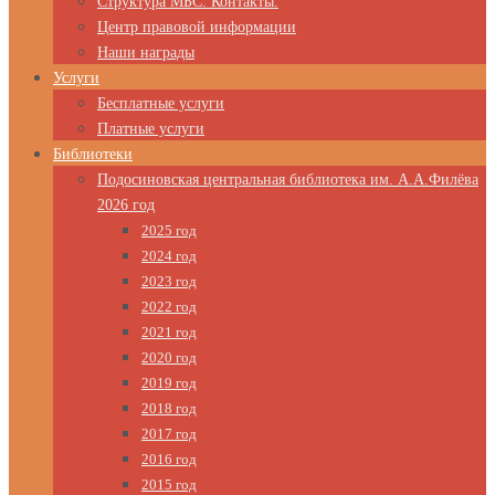
Структура МБС. Контакты.
Центр правовой информации
Наши награды
Услуги
Бесплатные услуги
Платные услуги
Библиотеки
Подосиновская центральная библиотека им. А.А.Филёва
2026 год
2025 год
2024 год
2023 год
2022 год
2021 год
2020 год
2019 год
2018 год
2017 год
2016 год
2015 год