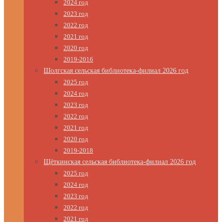
2024 год
2023 год
2022 год
2021 год
2020 год
2019-2016
Шолгская сельская библиотека-филиал 2026 год
2025 год
2024 год
2023 год
2022 год
2021 год
2020 год
2019-2018
Щёткинская сельская библиотека-филиал 2026 год
2025 год
2024 год
2023 год
2022 год
2021 год