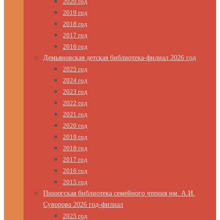
2020 год
2019 год
2018 год
2017 год
2016 год
Демьяновская детская библиотека-филиал 2026 год
2025 год
2024 год
2023 год
2022 год
2021 год
2020 год
2019 год
2018 год
2017 год
2016 год
2015 год
Пинюгская библиотека семейного чтения им. А.И.
Суворова 2026 год-филиал
2025 год