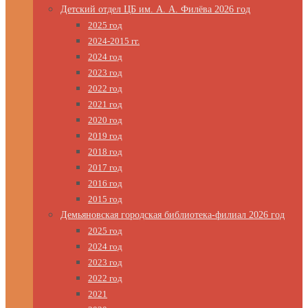
Детский отдел ЦБ им. А. А. Филёва 2026 год
2025 год
2024-2015 гг.
2024 год
2023 год
2022 год
2021 год
2020 год
2019 год
2018 год
2017 год
2016 год
2015 год
Демьяновская городская библиотека-филиал 2026 год
2025 год
2024 год
2023 год
2022 год
2021