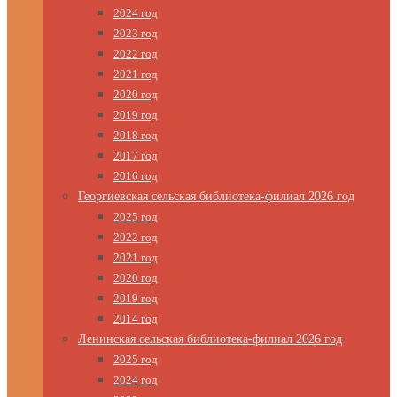
2024 год
2023 год
2022 год
2021 год
2020 год
2019 год
2018 год
2017 год
2016 год
Георгиевская сельская библиотека-филиал 2026 год
2025 год
2022 год
2021 год
2020 год
2019 год
2014 год
Ленинская сельская библиотека-филиал 2026 год
2025 год
2024 год