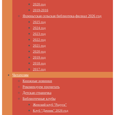
2020 год
2019-2016
Яхреньгская сельская библиотека-филиал 2026 год
2025 год
2024 год
2023 год
2022 год
2021 год
2020 год
2019 год
2018 год
2017 год
Читателям
Книжные новинки
Рекомендуем прочитать
Детская страничка
Библиотечные клубы
Женский клуб “Радуга”
Клуб “Дачник” 2026 год