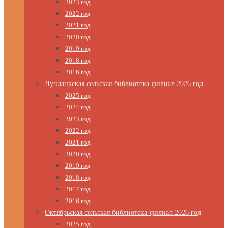
2023 год
2022 год
2021 год
2020 год
2019 год
2018 год
2016 год
Лунданкская сельская библиотека-филиал 2026 год
2025 год
2024 год
2023 год
2022 год
2021 год
2020 год
2019 год
2018 год
2017 год
2016 год
Октябрьская сельская библиотека-филиал 2026 год
2025 год