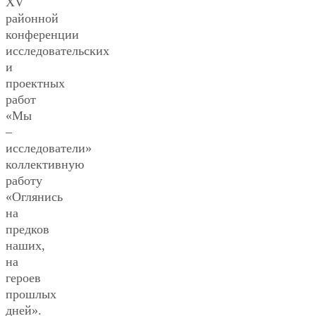
XV
районной
конференции
исследовательских
и
проектных
работ
«Мы
–
исследователи»
коллективную
работу
«Оглянись
на
предков
наших,
на
героев
прошлых
дней».