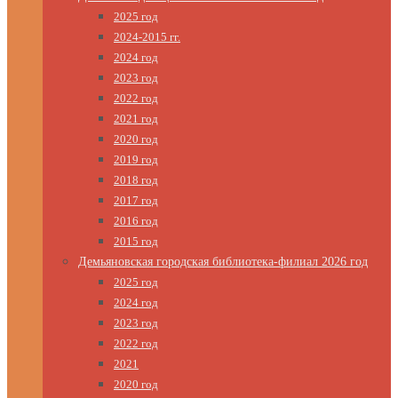
2025 год
2024-2015 гг.
2024 год
2023 год
2022 год
2021 год
2020 год
2019 год
2018 год
2017 год
2016 год
2015 год
Демьяновская городская библиотека-филиал 2026 год
2025 год
2024 год
2023 год
2022 год
2021
2020 год