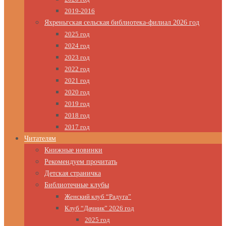
2019-2016
Яхреньгская сельская библиотека-филиал 2026 год
2025 год
2024 год
2023 год
2022 год
2021 год
2020 год
2019 год
2018 год
2017 год
Читателям
Книжные новинки
Рекомендуем прочитать
Детская страничка
Библиотечные клубы
Женский клуб “Радуга”
Клуб “Дачник” 2026 год
2025 год