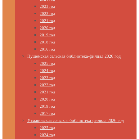
2023 год
2022 год
2021 год
2020 год
2019 год
2018 год
2016 год
Пушемская сельская библиотека-филиал 2026 год
2025 год
2024 год
2023 год
2022 год
2021 год
2020 год
2019 год
2017 год
Утмановская сельская библиотека-филиал 2026 год
2025 год
2024 год