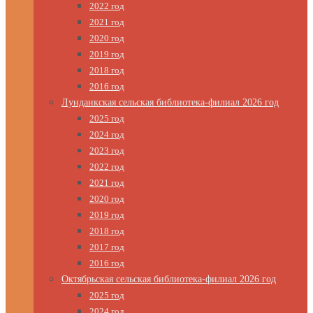
2022 год
2021 год
2020 год
2019 год
2018 год
2016 год
Лунданкская сельская библиотека-филиал 2026 год
2025 год
2024 год
2023 год
2022 год
2021 год
2020 год
2019 год
2018 год
2017 год
2016 год
Октябрьская сельская библиотека-филиал 2026 год
2025 год
2024 год