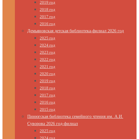
2019 год
2018 год
2017 год
2016 год
Демьяновская детская библиотека-филиал 2026 год
2025 год
2024 год
2023 год
2022 год
2021 год
2020 год
2019 год
2018 год
2017 год
2016 год
2015 год
Пинюгская библиотека семейного чтения им. А.И.
Суворова 2026 год-филиал
2025 год
2024 год