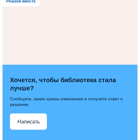
Решаем вместе
Хочется, чтобы библиотека стала
лучше?
Сообщите, какие нужны изменения и получите ответ о
решении
Написать