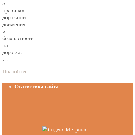
о
правилах
дорожного
движения
и
безопасности
на
дорогах.
…
Подробнее
Статистика сайта