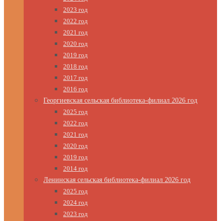
2023 год
2022 год
2021 год
2020 год
2019 год
2018 год
2017 год
2016 год
Георгиевская сельская библиотека-филиал 2026 год
2025 год
2022 год
2021 год
2020 год
2019 год
2014 год
Ленинская сельская библиотека-филиал 2026 год
2025 год
2024 год
2023 год