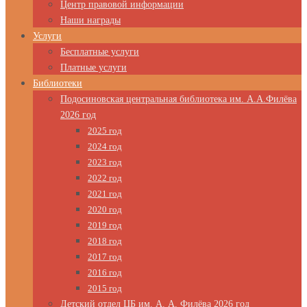
Центр правовой информации
Наши награды
Услуги
Бесплатные услуги
Платные услуги
Библиотеки
Подосиновская центральная библиотека им. А.А.Филёва
2026 год
2025 год
2024 год
2023 год
2022 год
2021 год
2020 год
2019 год
2018 год
2017 год
2016 год
2015 год
Детский отдел ЦБ им. А. А. Филёва 2026 год