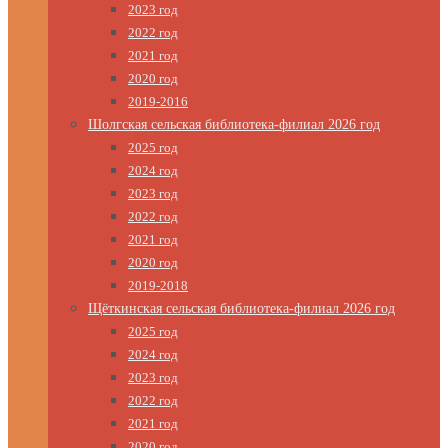
2023 год
2022 год
2021 год
2020 год
2019-2016
Шолгская сельская библиотека-филиал 2026 год
2025 год
2024 год
2023 год
2022 год
2021 год
2020 год
2019-2018
Щёткинская сельская библиотека-филиал 2026 год
2025 год
2024 год
2023 год
2022 год
2021 год
2020 год