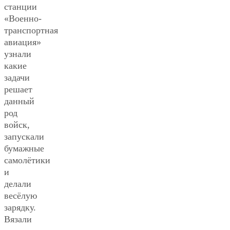
станции
«Военно-
транспортная
авиация»
узнали
какие
задачи
решает
данный
род
войск,
запускали
бумажные
самолётики
и
делали
весёлую
зарядку.
Вязали