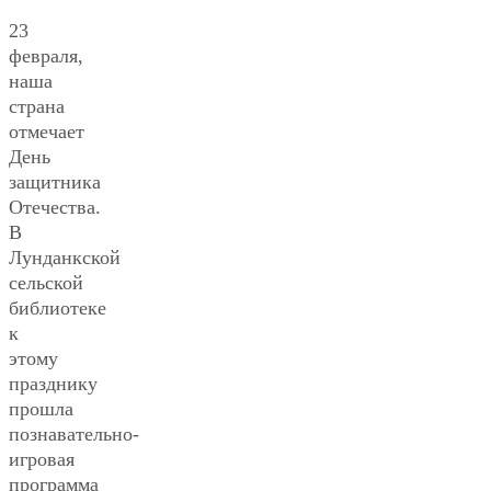
23
февраля,
наша
страна
отмечает
День
защитника
Отечества.
В
Лунданкской
сельской
библиотеке
к
этому
празднику
прошла
познавательно-
игровая
программа