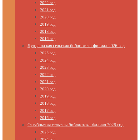
2022 год
2021 год
2020 год
2019 год
2018 год
2016 год
Лунданкская сельская библиотека-филиал 2026 год
2025 год
2024 год
2023 год
2022 год
2021 год
2020 год
2019 год
2018 год
2017 год
2016 год
Октябрьская сельская библиотека-филиал 2026 год
2025 год
2024 год