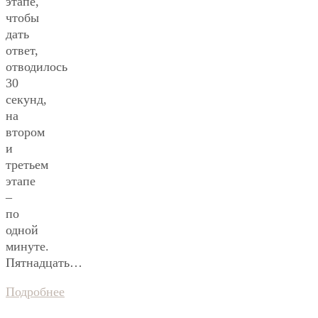
этапе,
чтобы
дать
ответ,
отводилось
30
секунд,
на
втором
и
третьем
этапе
–
по
одной
минуте.
Пятнадцать…
Подробнее