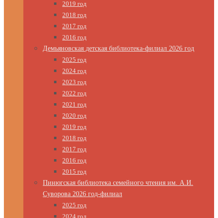
2019 год
2018 год
2017 год
2016 год
Демьяновская детская библиотека-филиал 2026 год
2025 год
2024 год
2023 год
2022 год
2021 год
2020 год
2019 год
2018 год
2017 год
2016 год
2015 год
Пинюгская библиотека семейного чтения им. А.И.
Суворова 2026 год-филиал
2025 год
2024 год