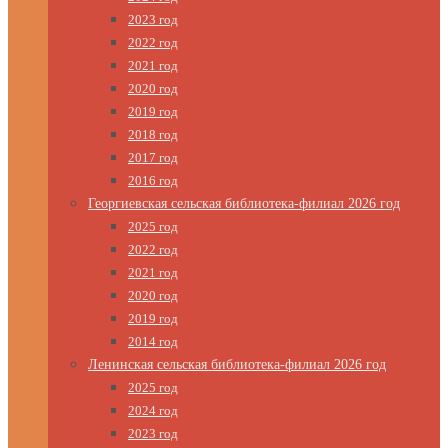
2023 год
2022 год
2021 год
2020 год
2019 год
2018 год
2017 год
2016 год
Георгиевская сельская библиотека-филиал 2026 год
2025 год
2022 год
2021 год
2020 год
2019 год
2014 год
Ленинская сельская библиотека-филиал 2026 год
2025 год
2024 год
2023 год