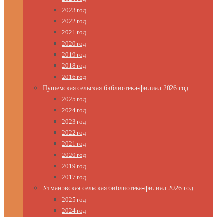
2023 год
2022 год
2021 год
2020 год
2019 год
2018 год
2016 год
Пушемская сельская библиотека-филиал 2026 год
2025 год
2024 год
2023 год
2022 год
2021 год
2020 год
2019 год
2017 год
Утмановская сельская библиотека-филиал 2026 год
2025 год
2024 год