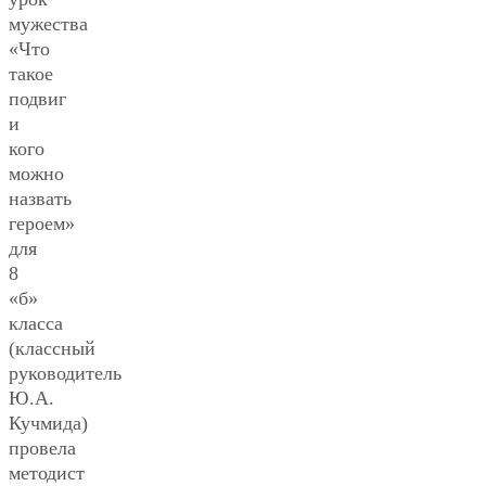
мужества
«Что
такое
подвиг
и
кого
можно
назвать
героем»
для
8
«б»
класса
(классный
руководитель
Ю.А.
Кучмида)
провела
методист