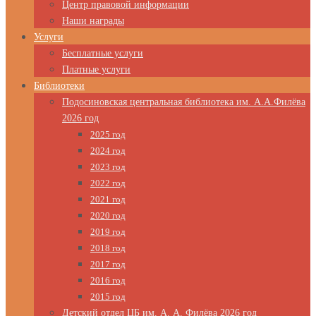
Центр правовой информации
Наши награды
Услуги
Бесплатные услуги
Платные услуги
Библиотеки
Подосиновская центральная библиотека им. А.А.Филёва
2026 год
2025 год
2024 год
2023 год
2022 год
2021 год
2020 год
2019 год
2018 год
2017 год
2016 год
2015 год
Детский отдел ЦБ им. А. А. Филёва 2026 год