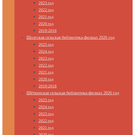
2023 год
2022 год
2021 год
2020 год
2019-2016
Шолгская сельская библиотека-филиал 2026 год
2025 год
2024 год
2023 год
2022 год
2021 год
2020 год
2019-2018
Щёткинская сельская библиотека-филиал 2026 год
2025 год
2024 год
2023 год
2022 год
2021 год
2020 год