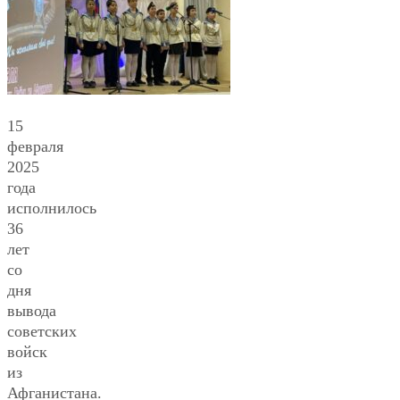
15
февраля
2025
года
исполнилось
36
лет
со
дня
вывода
советских
войск
из
Афганистана.