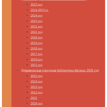
2025 год
2024-2015 гг.
2024 год
2023 год
2022 год
2021 год
2020 год
2019 год
2018 год
2017 год
2016 год
2015 год
Демьяновская городская библиотека-филиал 2026 год
2025 год
2024 год
2023 год
2022 год
2021
2020 год