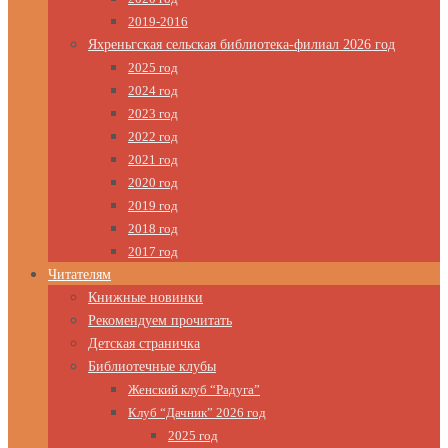
2019-2016
Яхреньгская сельская библиотека-филиал 2026 год
2025 год
2024 год
2023 год
2022 год
2021 год
2020 год
2019 год
2018 год
2017 год
Читателям
Книжные новинки
Рекомендуем прочитать
Детская страничка
Библиотечные клубы
Женский клуб “Радуга”
Клуб “Дачник” 2026 год
2025 год