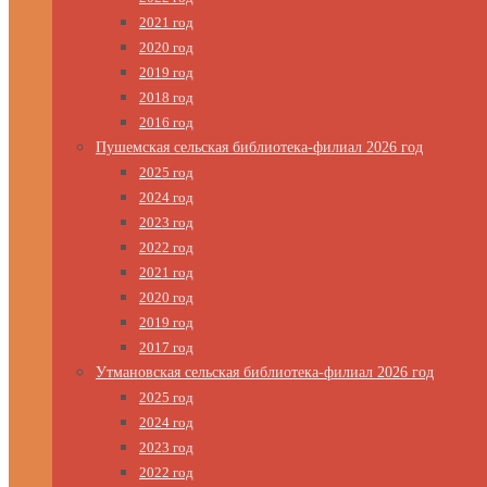
2021 год
2020 год
2019 год
2018 год
2016 год
Пушемская сельская библиотека-филиал 2026 год
2025 год
2024 год
2023 год
2022 год
2021 год
2020 год
2019 год
2017 год
Утмановская сельская библиотека-филиал 2026 год
2025 год
2024 год
2023 год
2022 год