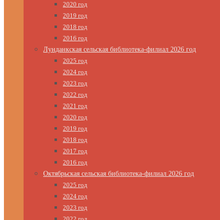
2020 год
2019 год
2018 год
2016 год
Лунданкская сельская библиотека-филиал 2026 год
2025 год
2024 год
2023 год
2022 год
2021 год
2020 год
2019 год
2018 год
2017 год
2016 год
Октябрьская сельская библиотека-филиал 2026 год
2025 год
2024 год
2023 год
2022 год