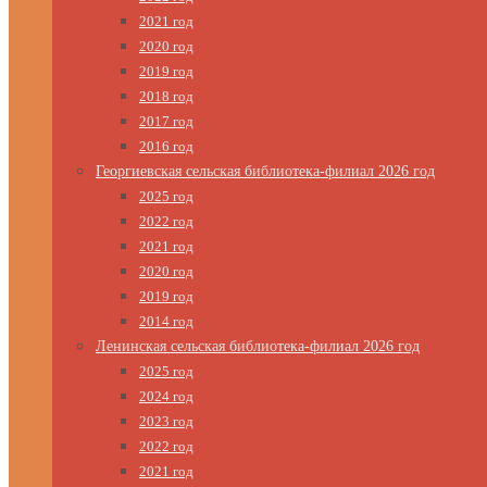
2021 год
2020 год
2019 год
2018 год
2017 год
2016 год
Георгиевская сельская библиотека-филиал 2026 год
2025 год
2022 год
2021 год
2020 год
2019 год
2014 год
Ленинская сельская библиотека-филиал 2026 год
2025 год
2024 год
2023 год
2022 год
2021 год