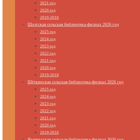
2021 год
2020 год
2019-2016
Шолгская сельская библиотека-филиал 2026 год
2025 год
2024 год
2023 год
2022 год
2021 год
2020 год
2019-2018
Щёткинская сельская библиотека-филиал 2026 год
2025 год
2024 год
2023 год
2022 год
2021 год
2020 год
2019-2016
Яхреньгская сельская библиотека-филиал 2026 год