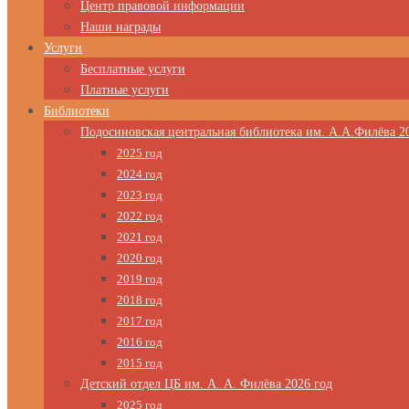
Центр правовой информации
Наши награды
Услуги
Бесплатные услуги
Платные услуги
Библиотеки
Подосиновская центральная библиотека им. А.А.Филёва 2
2025 год
2024 год
2023 год
2022 год
2021 год
2020 год
2019 год
2018 год
2017 год
2016 год
2015 год
Детский отдел ЦБ им. А. А. Филёва 2026 год
2025 год