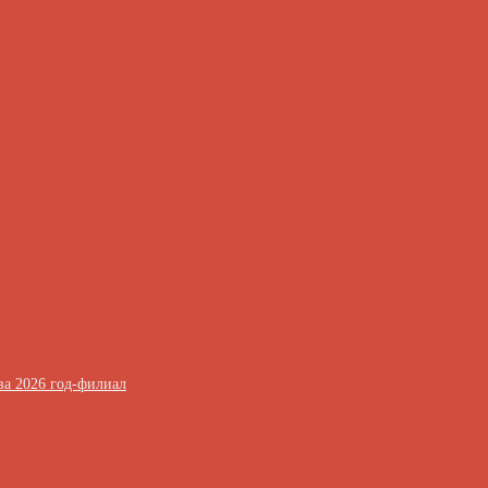
ва 2026 год-филиал