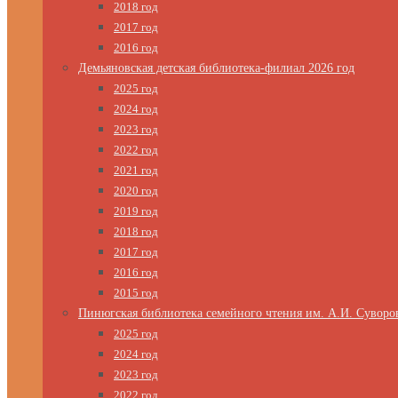
2018 год
2017 год
2016 год
Демьяновская детская библиотека-филиал 2026 год
2025 год
2024 год
2023 год
2022 год
2021 год
2020 год
2019 год
2018 год
2017 год
2016 год
2015 год
Пинюгская библиотека семейного чтения им. А.И. Суворо
2025 год
2024 год
2023 год
2022 год