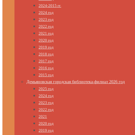
2024-2015 гг.
2024 год
2023 год
2022 год
2021 год
2020 год
2019 год
2018 год
2017 год
2016 год
2015 год
Демьяновская городская библиотека-филиал 2026 год
2025 год
2024 год
2023 год
2022 год
2021
2020 год
2019 год