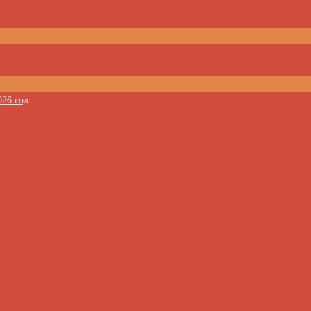
026 год