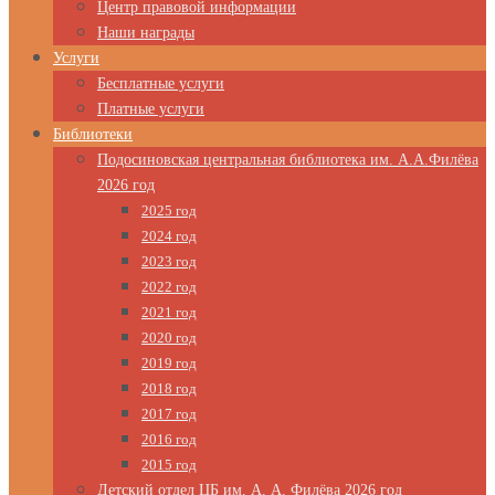
Центр правовой информации
Наши награды
Услуги
Бесплатные услуги
Платные услуги
Библиотеки
Подосиновская центральная библиотека им. А.А.Филёва
2026 год
2025 год
2024 год
2023 год
2022 год
2021 год
2020 год
2019 год
2018 год
2017 год
2016 год
2015 год
Детский отдел ЦБ им. А. А. Филёва 2026 год