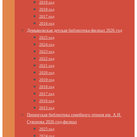
2019 год
2018 год
2017 год
2016 год
Демьяновская детская библиотека-филиал 2026 год
2025 год
2024 год
2023 год
2022 год
2021 год
2020 год
2019 год
2018 год
2017 год
2016 год
2015 год
Пинюгская библиотека семейного чтения им. А.И.
Суворова 2026 год-филиал
2025 год
2024 год