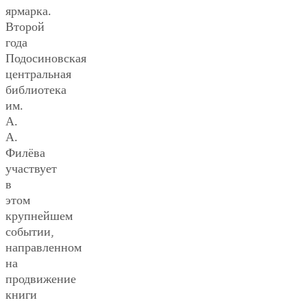
ярмарка.
Второй
года
Подосиновская
центральная
библиотека
им.
А.
А.
Филёва
участвует
в
этом
крупнейшем
событии,
направленном
на
продвижение
книги