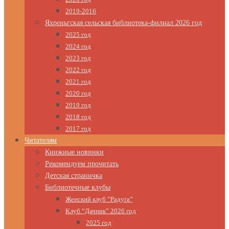
2019-2016
Яхреньгская сельская библиотека-филиал 2026 год
2025 год
2024 год
2023 год
2022 год
2021 год
2020 год
2019 год
2018 год
2017 год
Читателям
Книжные новинки
Рекомендуем прочитать
Детская страничка
Библиотечные клубы
Женский клуб “Радуга”
Клуб “Дачник” 2026 год
2025 год