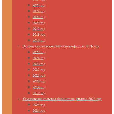
2023 год
2022 год
2021 год
2020 год
2019 год
2018 год
2016 год
Пушемская сельская библиотека-филиал 2026 год
2025 год
2024 год
2023 год
2022 год
2021 год
2020 год
2019 год
2017 год
Утмановская сельская библиотека-филиал 2026 год
2025 год
2024 год