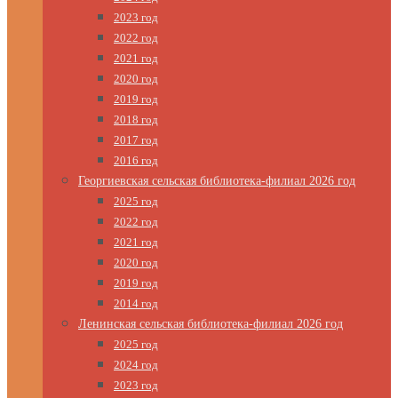
2023 год
2022 год
2021 год
2020 год
2019 год
2018 год
2017 год
2016 год
Георгиевская сельская библиотека-филиал 2026 год
2025 год
2022 год
2021 год
2020 год
2019 год
2014 год
Ленинская сельская библиотека-филиал 2026 год
2025 год
2024 год
2023 год