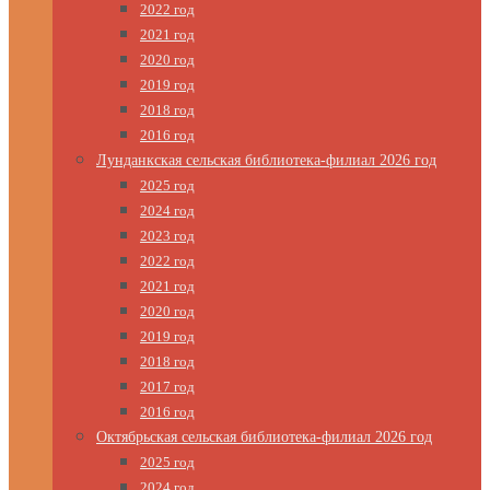
2022 год
2021 год
2020 год
2019 год
2018 год
2016 год
Лунданкская сельская библиотека-филиал 2026 год
2025 год
2024 год
2023 год
2022 год
2021 год
2020 год
2019 год
2018 год
2017 год
2016 год
Октябрьская сельская библиотека-филиал 2026 год
2025 год
2024 год