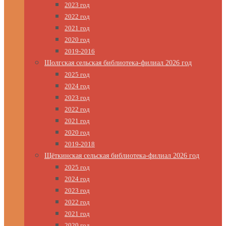
2023 год
2022 год
2021 год
2020 год
2019-2016
Шолгская сельская библиотека-филиал 2026 год
2025 год
2024 год
2023 год
2022 год
2021 год
2020 год
2019-2018
Щёткинская сельская библиотека-филиал 2026 год
2025 год
2024 год
2023 год
2022 год
2021 год
2020 год