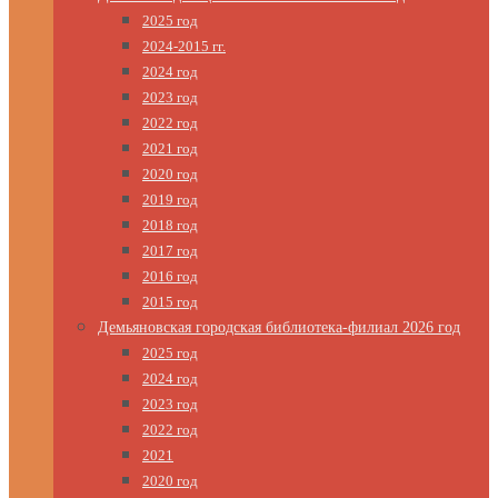
2025 год
2024-2015 гг.
2024 год
2023 год
2022 год
2021 год
2020 год
2019 год
2018 год
2017 год
2016 год
2015 год
Демьяновская городская библиотека-филиал 2026 год
2025 год
2024 год
2023 год
2022 год
2021
2020 год