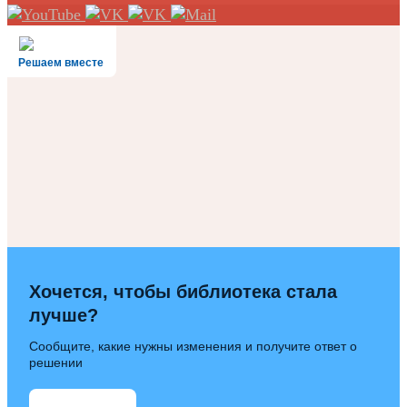
Решаем вместе
Хочется, чтобы библиотека стала
лучше?
Сообщите, какие нужны изменения и получите ответ о
решении