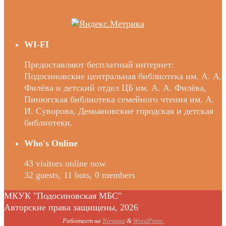
WI-FI
Предоставляют бесплатный интернет:
Подосиновские центральная библиотека им. А. А.
Филёва и детский отдел ЦБ им. А. А. Филёва,
Пинюгская библиотека семейного чтения им. А.
И. Суворова, Демьяновские городская и детская
библиотеки.
Who's Online
43 visitors online now
32 guests,
11 bots,
0 members
МКУК "Подосиновская МБС"
Авторские права защищены, 2026
Работает на
Nirvana
&
WordPress.