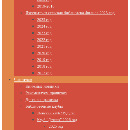
2019-2016
Яхреньгская сельская библиотека-филиал 2026 год
2025 год
2024 год
2023 год
2022 год
2021 год
2020 год
2019 год
2018 год
2017 год
Читателям
Книжные новинки
Рекомендуем прочитать
Детская страничка
Библиотечные клубы
Женский клуб “Радуга”
Клуб “Дачник” 2026 год
2025 год