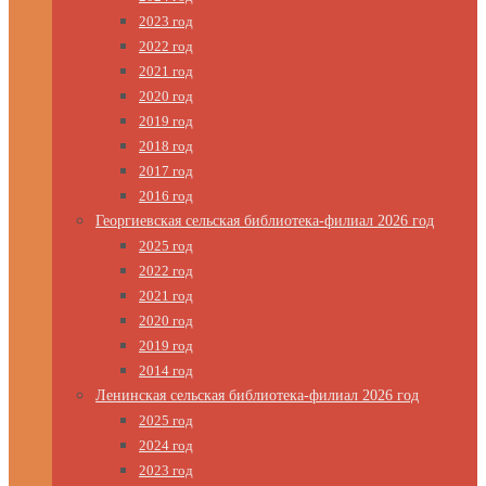
2023 год
2022 год
2021 год
2020 год
2019 год
2018 год
2017 год
2016 год
Георгиевская сельская библиотека-филиал 2026 год
2025 год
2022 год
2021 год
2020 год
2019 год
2014 год
Ленинская сельская библиотека-филиал 2026 год
2025 год
2024 год
2023 год