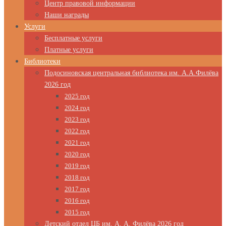
Центр правовой информации
Наши награды
Услуги
Бесплатные услуги
Платные услуги
Библиотеки
Подосиновская центральная библиотека им. А.А.Филёва
2026 год
2025 год
2024 год
2023 год
2022 год
2021 год
2020 год
2019 год
2018 год
2017 год
2016 год
2015 год
Детский отдел ЦБ им. А. А. Филёва 2026 год