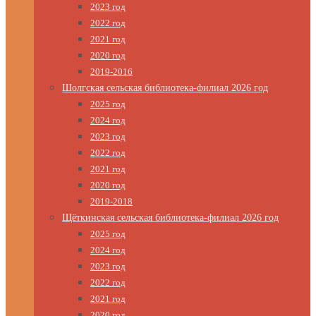
2023 год
2022 год
2021 год
2020 год
2019-2016
Шолгская сельская библиотека-филиал 2026 год
2025 год
2024 год
2023 год
2022 год
2021 год
2020 год
2019-2018
Щёткинская сельская библиотека-филиал 2026 год
2025 год
2024 год
2023 год
2022 год
2021 год
2020 год