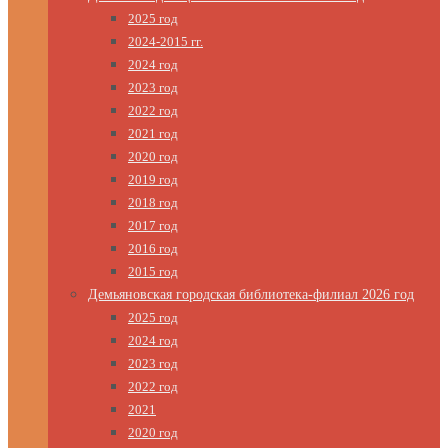
2025 год
2024-2015 гг.
2024 год
2023 год
2022 год
2021 год
2020 год
2019 год
2018 год
2017 год
2016 год
2015 год
Демьяновская городская библиотека-филиал 2026 год
2025 год
2024 год
2023 год
2022 год
2021
2020 год