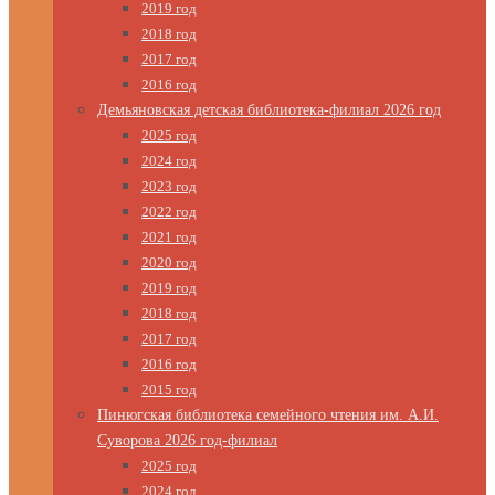
2019 год
2018 год
2017 год
2016 год
Демьяновская детская библиотека-филиал 2026 год
2025 год
2024 год
2023 год
2022 год
2021 год
2020 год
2019 год
2018 год
2017 год
2016 год
2015 год
Пинюгская библиотека семейного чтения им. А.И.
Суворова 2026 год-филиал
2025 год
2024 год