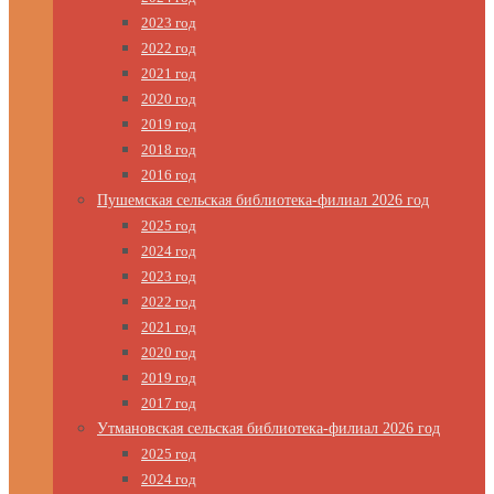
2023 год
2022 год
2021 год
2020 год
2019 год
2018 год
2016 год
Пушемская сельская библиотека-филиал 2026 год
2025 год
2024 год
2023 год
2022 год
2021 год
2020 год
2019 год
2017 год
Утмановская сельская библиотека-филиал 2026 год
2025 год
2024 год