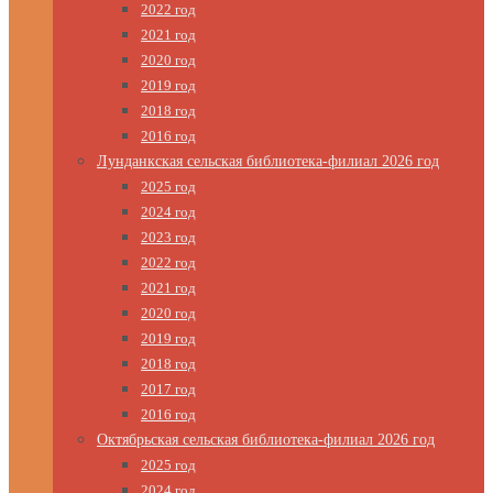
2022 год
2021 год
2020 год
2019 год
2018 год
2016 год
Лунданкская сельская библиотека-филиал 2026 год
2025 год
2024 год
2023 год
2022 год
2021 год
2020 год
2019 год
2018 год
2017 год
2016 год
Октябрьская сельская библиотека-филиал 2026 год
2025 год
2024 год