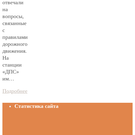
отвечали
на
вопросы,
связанные
с
правилами
дорожного
движения.
На
станции
«ДПС»
им…
Подробнее
Статистика сайта