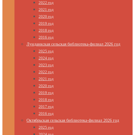
2022 год
2021 год
2020 год
2019 год
2018 год
2016 год
Лунданкская сельская библиотека-филиал 2026 год
2025 год
2024 год
2023 год
2022 год
2021 год
2020 год
2019 год
2018 год
2017 год
2016 год
Октябрьская сельская библиотека-филиал 2026 год
2025 год
2024 год