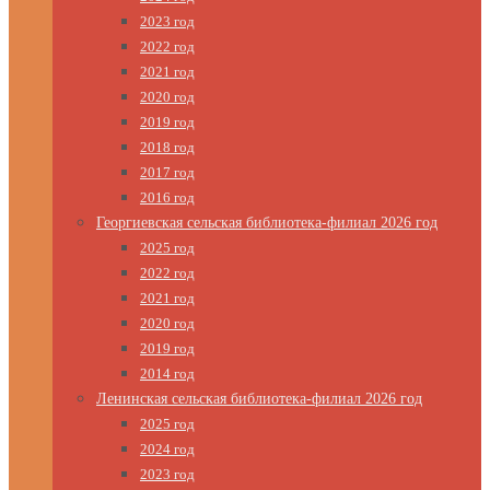
2023 год
2022 год
2021 год
2020 год
2019 год
2018 год
2017 год
2016 год
Георгиевская сельская библиотека-филиал 2026 год
2025 год
2022 год
2021 год
2020 год
2019 год
2014 год
Ленинская сельская библиотека-филиал 2026 год
2025 год
2024 год
2023 год