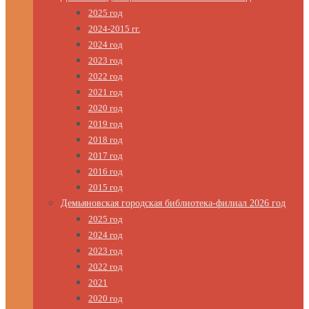
2025 год
2024-2015 гг.
2024 год
2023 год
2022 год
2021 год
2020 год
2019 год
2018 год
2017 год
2016 год
2015 год
Демьяновская городская библиотека-филиал 2026 год
2025 год
2024 год
2023 год
2022 год
2021
2020 год