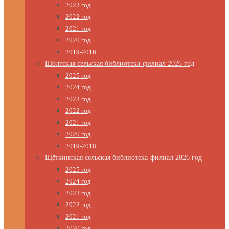
2023 год
2022 год
2021 год
2020 год
2019-2016
Шолгская сельская библиотека-филиал 2026 год
2025 год
2024 год
2023 год
2022 год
2021 год
2020 год
2019-2018
Щёткинская сельская библиотека-филиал 2026 год
2025 год
2024 год
2023 год
2022 год
2021 год
2020 год