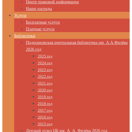
Центр правовой информации
Наши награды
Услуги
Бесплатные услуги
Платные услуги
Библиотеки
Подосиновская центральная библиотека им. А.А.Филёва
2026 год
2025 год
2024 год
2023 год
2022 год
2021 год
2020 год
2019 год
2018 год
2017 год
2016 год
2015 год
Детский отдел ЦБ им. А. А. Филёва 2026 год