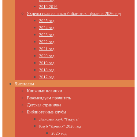
2019-2016
Яхреньгская сельская библиотека-филиал 2026 год
2025 год
2024 год
2023 год
2022 год
2021 год
2020 год
2019 год
2018 год
2017 год
Читателям
Книжные новинки
Рекомендуем прочитать
Детская страничка
Библиотечные клубы
Женский клуб “Радуга”
Клуб “Дачник” 2026 год
2025 год