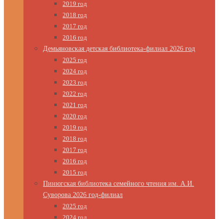
2019 год
2018 год
2017 год
2016 год
Демьяновская детская библиотека-филиал 2026 год
2025 год
2024 год
2023 год
2022 год
2021 год
2020 год
2019 год
2018 год
2017 год
2016 год
2015 год
Пинюгская библиотека семейного чтения им. А.И.
Суворова 2026 год-филиал
2025 год
2024 год