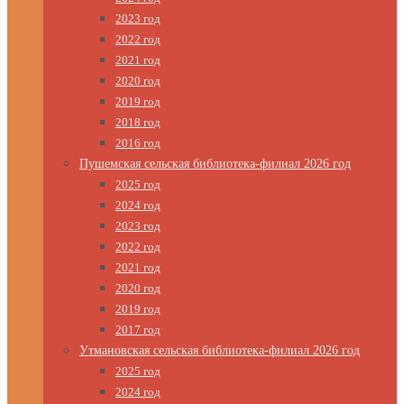
2023 год
2022 год
2021 год
2020 год
2019 год
2018 год
2016 год
Пушемская сельская библиотека-филиал 2026 год
2025 год
2024 год
2023 год
2022 год
2021 год
2020 год
2019 год
2017 год
Утмановская сельская библиотека-филиал 2026 год
2025 год
2024 год