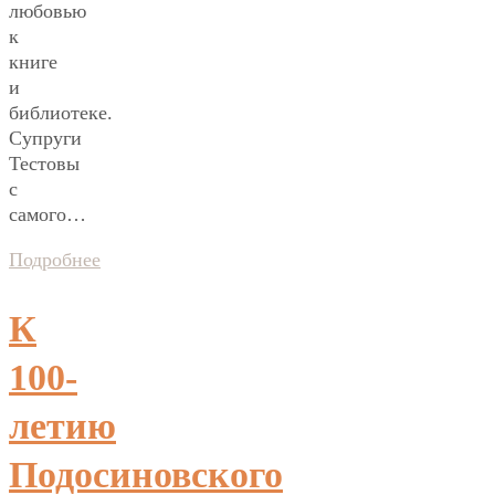
любовью
к
книге
и
библиотеке.
Супруги
Тестовы
с
самого…
Подробнее
К
100-
летию
Подосиновского