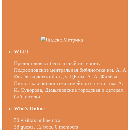
WI-FI
Предоставляют бесплатный интернет:
Подосиновские центральная библиотека им. А. А.
Филёва и детский отдел ЦБ им. А. А. Филёва,
Пинюгская библиотека семейного чтения им. А.
И. Суворова, Демьяновские городская и детская
библиотеки.
Who's Online
50 visitors online now
38 guests,
12 bots,
0 members