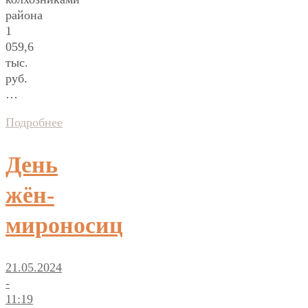
района
1
059,6
тыс.
руб.
…
Подробнее
День
жён-
мироносиц
21.05.2024
-
11:19