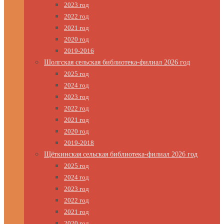
2023 год
2022 год
2021 год
2020 год
2019-2016
Шолгская сельская библиотека-филиал 2026 год
2025 год
2024 год
2023 год
2022 год
2021 год
2020 год
2019-2018
Щёткинская сельская библиотека-филиал 2026 год
2025 год
2024 год
2023 год
2022 год
2021 год
2020 год