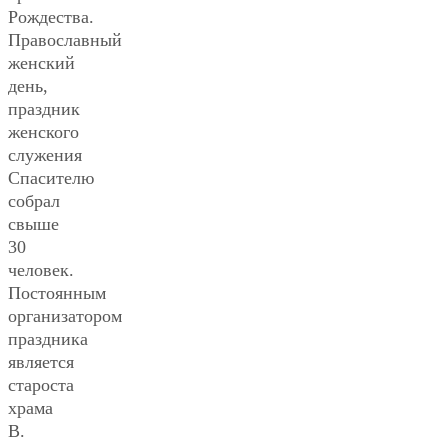
Рождества.
Православный
женский
день,
праздник
женского
служения
Спасителю
собрал
свыше
30
человек.
Постоянным
организатором
праздника
является
староста
храма
В.