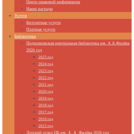
Центр правовой информации
Наши награды
Услуги
Бесплатные услуги
Платные услуги
Библиотеки
Подосиновская центральная библиотека им. А.А.Филёва
2026 год
2025 год
2024 год
2023 год
2022 год
2021 год
2020 год
2019 год
2018 год
2017 год
2016 год
2015 год
Детский отдел ЦБ им. А. А. Филёва 2026 год