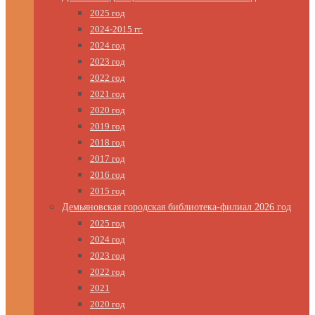
2025 год
2024-2015 гг.
2024 год
2023 год
2022 год
2021 год
2020 год
2019 год
2018 год
2017 год
2016 год
2015 год
Демьяновская городская библиотека-филиал 2026 год
2025 год
2024 год
2023 год
2022 год
2021
2020 год