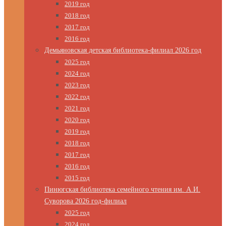
2019 год
2018 год
2017 год
2016 год
Демьяновская детская библиотека-филиал 2026 год
2025 год
2024 год
2023 год
2022 год
2021 год
2020 год
2019 год
2018 год
2017 год
2016 год
2015 год
Пинюгская библиотека семейного чтения им. А.И.
Суворова 2026 год-филиал
2025 год
2024 год