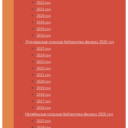
2022 год
2021 год
2020 год
2019 год
2018 год
2016 год
Лунданкская сельская библиотека-филиал 2026 год
2025 год
2024 год
2023 год
2022 год
2021 год
2020 год
2019 год
2018 год
2017 год
2016 год
Октябрьская сельская библиотека-филиал 2026 год
2025 год
2024 год