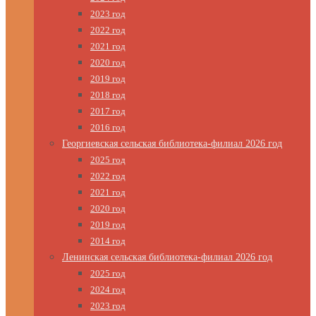
2023 год
2022 год
2021 год
2020 год
2019 год
2018 год
2017 год
2016 год
Георгиевская сельская библиотека-филиал 2026 год
2025 год
2022 год
2021 год
2020 год
2019 год
2014 год
Ленинская сельская библиотека-филиал 2026 год
2025 год
2024 год
2023 год