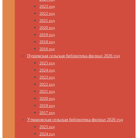
2023 год
2022 год
2021 год
2020 год
2019 год
2018 год
2016 год
Пушемская сельская библиотека-филиал 2026 год
2025 год
2024 год
2023 год
2022 год
2021 год
2020 год
2019 год
2017 год
Утмановская сельская библиотека-филиал 2026 год
2025 год
2024 год