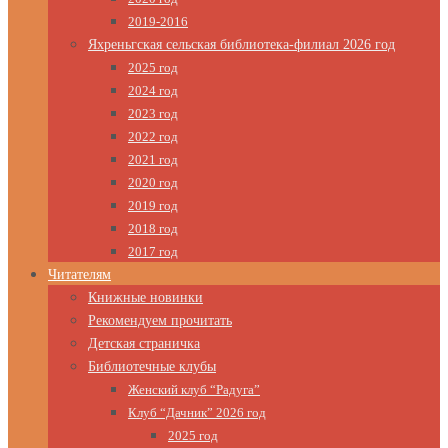
2019-2016
Яхреньгская сельская библиотека-филиал 2026 год
2025 год
2024 год
2023 год
2022 год
2021 год
2020 год
2019 год
2018 год
2017 год
Читателям
Книжные новинки
Рекомендуем прочитать
Детская страничка
Библиотечные клубы
Женский клуб “Радуга”
Клуб “Дачник” 2026 год
2025 год