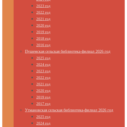
2023 год
2022 год
2021 год
2020 год
2019 год
2018 год
2016 год
Пушемская сельская библиотека-филиал 2026 год
2025 год
2024 год
2023 год
2022 год
2021 год
2020 год
2019 год
2017 год
Утмановская сельская библиотека-филиал 2026 год
2025 год
2024 год