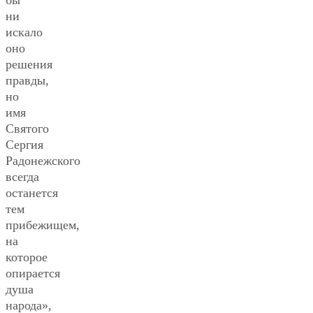
ни
искало
оно
решения
правды,
но
имя
Святого
Сергия
Радонежского
всегда
останется
тем
прибежищем,
на
которое
опирается
душа
народа»,