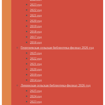
2023 год
2022 год
2021 год
2020 год
2019 год
2018 год
2017 год
2016 год
Георгиевская сельская библиотека-филиал 2026 год
2025 год
2022 год
2021 год
2020 год
2019 год
2014 год
Ленинская сельская библиотека-филиал 2026 год
2025 год
2024 год
2023 год