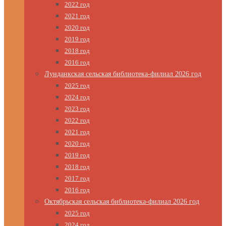
2022 год
2021 год
2020 год
2019 год
2018 год
2016 год
Лунданкская сельская библиотека-филиал 2026 год
2025 год
2024 год
2023 год
2022 год
2021 год
2020 год
2019 год
2018 год
2017 год
2016 год
Октябрьская сельская библиотека-филиал 2026 год
2025 год
2024 год