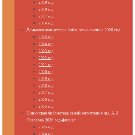
2019 год
2018 год
2017 год
2016 год
Демьяновская детская библиотека-филиал 2026 год
2025 год
2024 год
2023 год
2022 год
2021 год
2020 год
2019 год
2018 год
2017 год
2016 год
2015 год
Пинюгская библиотека семейного чтения им. А.И.
Суворова 2026 год-филиал
2025 год
2024 год