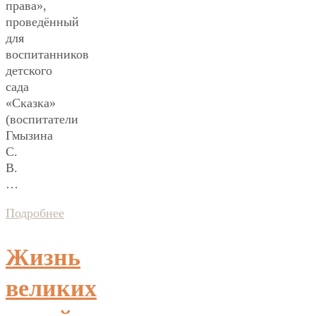
права»,
проведённый
для
воспитанников
детского
сада
«Сказка»
(воспитатели
Гмызина
С.
В.
…
Подробнее
Жизнь
великих