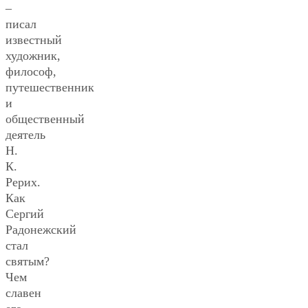
–
писал
известный
художник,
философ,
путешественник
и
общественный
деятель
Н.
К.
Рерих.
Как
Сергий
Радонежский
стал
святым?
Чем
славен