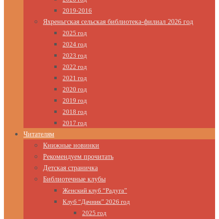
2019-2016
Яхреньгская сельская библиотека-филиал 2026 год
2025 год
2024 год
2023 год
2022 год
2021 год
2020 год
2019 год
2018 год
2017 год
Читателям
Книжные новинки
Рекомендуем прочитать
Детская страничка
Библиотечные клубы
Женский клуб “Радуга”
Клуб “Дачник” 2026 год
2025 год