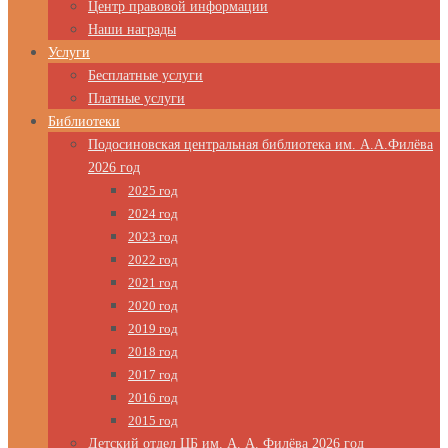
Центр правовой информации
Наши награды
Услуги
Бесплатные услуги
Платные услуги
Библиотеки
Подосиновская центральная библиотека им. А.А.Филёва
2026 год
2025 год
2024 год
2023 год
2022 год
2021 год
2020 год
2019 год
2018 год
2017 год
2016 год
2015 год
Детский отдел ЦБ им. А. А. Филёва 2026 год