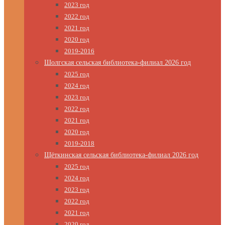
2023 год
2022 год
2021 год
2020 год
2019-2016
Шолгская сельская библиотека-филиал 2026 год
2025 год
2024 год
2023 год
2022 год
2021 год
2020 год
2019-2018
Щёткинская сельская библиотека-филиал 2026 год
2025 год
2024 год
2023 год
2022 год
2021 год
2020 год