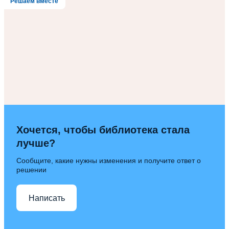
Решаем вместе
Хочется, чтобы библиотека стала
лучше?
Сообщите, какие нужны изменения и получите ответ о
решении
Написать