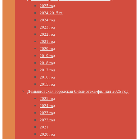
2025 год
2024-2015 гг.
2024 год
2023 год
2022 год
2021 год
2020 год
2019 год
2018 год
2017 год
2016 год
2015 год
Демьяновская городская библиотека-филиал 2026 год
2025 год
2024 год
2023 год
2022 год
2021
2020 год