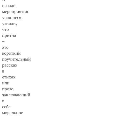
начале
мероприятия
учащиеся
узнали,
что
притча
–
это
короткий
поучительный
рассказ
в
стихах
или
прозе,
заключающий
в
себе
моральное