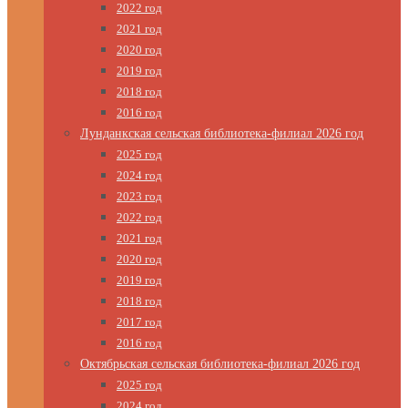
2022 год
2021 год
2020 год
2019 год
2018 год
2016 год
Лунданкская сельская библиотека-филиал 2026 год
2025 год
2024 год
2023 год
2022 год
2021 год
2020 год
2019 год
2018 год
2017 год
2016 год
Октябрьская сельская библиотека-филиал 2026 год
2025 год
2024 год