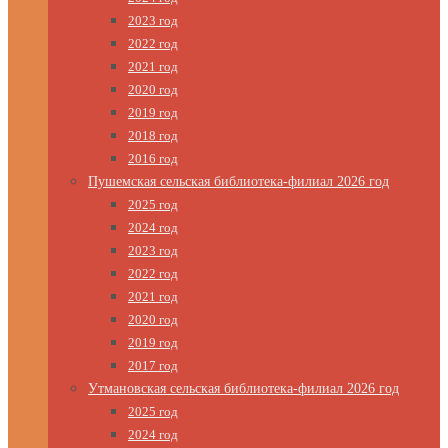
2023 год
2022 год
2021 год
2020 год
2019 год
2018 год
2016 год
Пушемская сельская библиотека-филиал 2026 год
2025 год
2024 год
2023 год
2022 год
2021 год
2020 год
2019 год
2017 год
Утмановская сельская библиотека-филиал 2026 год
2025 год
2024 год