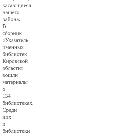
касающиеся
нашего
района.
В
сборник
«Указатель
именных
библиотек
Кировской
области»
вошли
материалы
о
134
библиотеках.
Среди
них
и
библиотеки