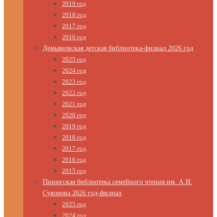
2019 год
2018 год
2017 год
2016 год
Демьяновская детская библиотека-филиал 2026 год
2025 год
2024 год
2023 год
2022 год
2021 год
2020 год
2019 год
2018 год
2017 год
2016 год
2015 год
Пинюгская библиотека семейного чтения им. А.И.
Суворова 2026 год-филиал
2025 год
2024 год