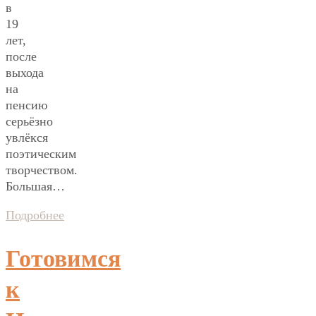
в
19
лет,
после
выхода
на
пенсию
серьёзно
увлёкся
поэтическим
творчеством.
Большая…
Подробнее
Готовимся
к