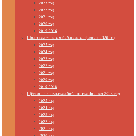
2023 год
2022 год
2021 год
2020 год
2019-2016
Шолгская сельская библиотека-филиал 2026 год
2025 год
2024 год
2023 год
2022 год
2021 год
2020 год
2019-2018
Щёткинская сельская библиотека-филиал 2026 год
2025 год
2024 год
2023 год
2022 год
2021 год
2020 год