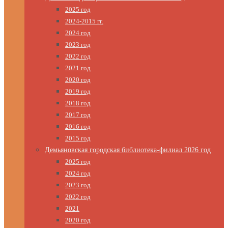
2025 год
2024-2015 гг.
2024 год
2023 год
2022 год
2021 год
2020 год
2019 год
2018 год
2017 год
2016 год
2015 год
Демьяновская городская библиотека-филиал 2026 год
2025 год
2024 год
2023 год
2022 год
2021
2020 год