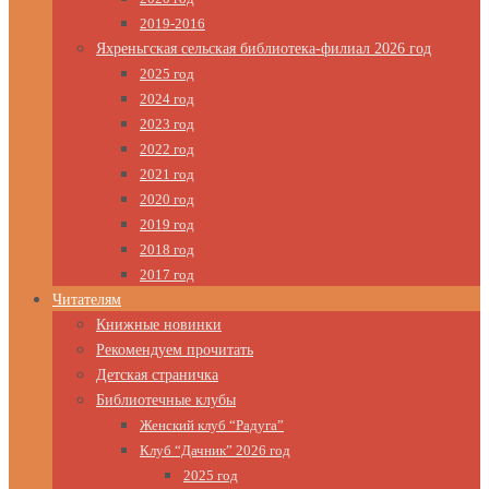
2019-2016
Яхреньгская сельская библиотека-филиал 2026 год
2025 год
2024 год
2023 год
2022 год
2021 год
2020 год
2019 год
2018 год
2017 год
Читателям
Книжные новинки
Рекомендуем прочитать
Детская страничка
Библиотечные клубы
Женский клуб “Радуга”
Клуб “Дачник” 2026 год
2025 год