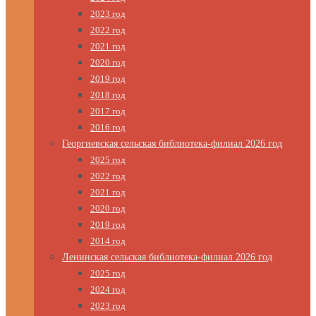
2023 год
2022 год
2021 год
2020 год
2019 год
2018 год
2017 год
2016 год
Георгиевская сельская библиотека-филиал 2026 год
2025 год
2022 год
2021 год
2020 год
2019 год
2014 год
Ленинская сельская библиотека-филиал 2026 год
2025 год
2024 год
2023 год