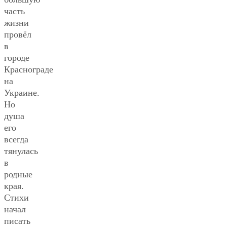
часть
жизни
провёл
в
городе
Краснограде
на
Украине.
Но
душа
его
всегда
тянулась
в
родные
края.
Стихи
начал
писать