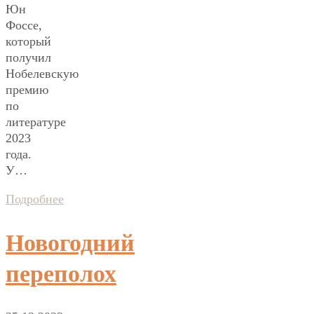
Юн
Фоссе,
который
получил
Нобелевскую
премию
по
литературе
2023
года.
У…
Подробнее
Новогодний
переполох