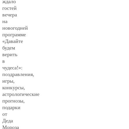
ждало
гостей
вечера
на
новогодней
программе
«Давайте
будем
верить
в
чудеса!»:
поздравления,
игры,
конкурсы,
астрологические
прогнозы,
подарки
от
Деда
Мороза