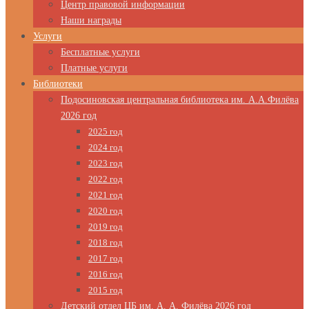
Центр правовой информации
Наши награды
Услуги
Бесплатные услуги
Платные услуги
Библиотеки
Подосиновская центральная библиотека им. А.А.Филёва
2026 год
2025 год
2024 год
2023 год
2022 год
2021 год
2020 год
2019 год
2018 год
2017 год
2016 год
2015 год
Детский отдел ЦБ им. А. А. Филёва 2026 год