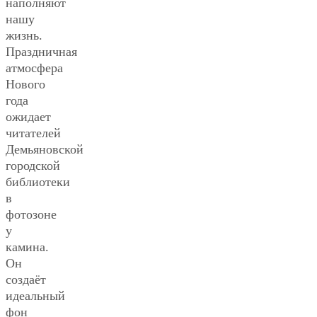
наполняют
нашу
жизнь.
Праздничная
атмосфера
Нового
года
ожидает
читателей
Демьяновской
городской
библиотеки
в
фотозоне
у
камина.
Он
создаёт
идеальный
фон