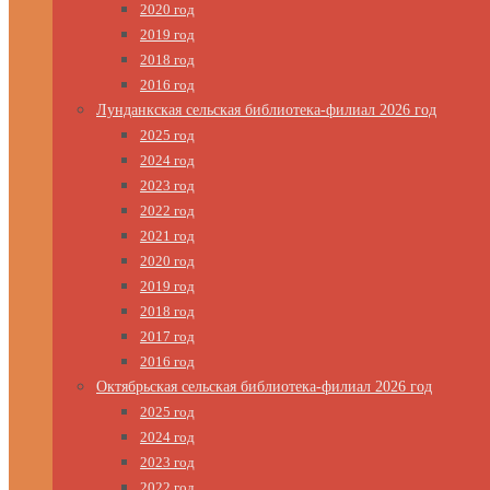
2020 год
2019 год
2018 год
2016 год
Лунданкская сельская библиотека-филиал 2026 год
2025 год
2024 год
2023 год
2022 год
2021 год
2020 год
2019 год
2018 год
2017 год
2016 год
Октябрьская сельская библиотека-филиал 2026 год
2025 год
2024 год
2023 год
2022 год