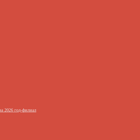
ва 2026 год-филиал