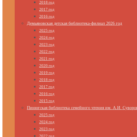
2018 год
2017 год
2016 год
Демьяновская детская библиотека-филиал 2026 год
2025 год
2024 год
2023 год
2022 год
2021 год
2020 год
2019 год
2018 год
2017 год
2016 год
2015 год
Пинюгская библиотека семейного чтения им. А.И. Суворо
2025 год
2024 год
2023 год
2022 год