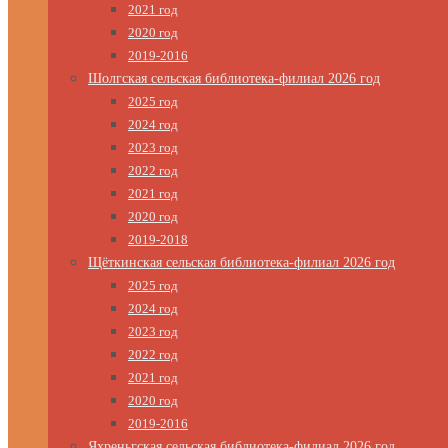
2021 год
2020 год
2019-2016
Шолгская сельская библиотека-филиал 2026 год
2025 год
2024 год
2023 год
2022 год
2021 год
2020 год
2019-2018
Щёткинская сельская библиотека-филиал 2026 год
2025 год
2024 год
2023 год
2022 год
2021 год
2020 год
2019-2016
Яхреньгская сельская библиотека-филиал 2026 год