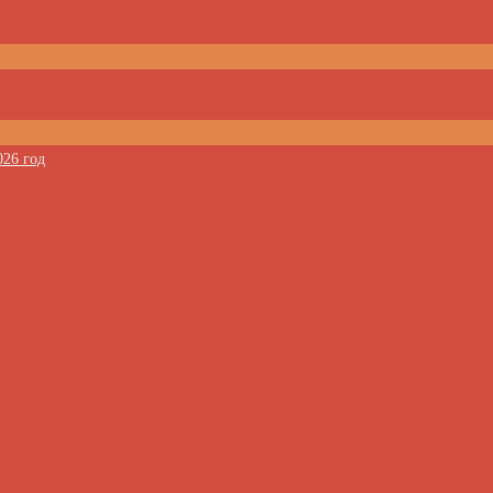
026 год