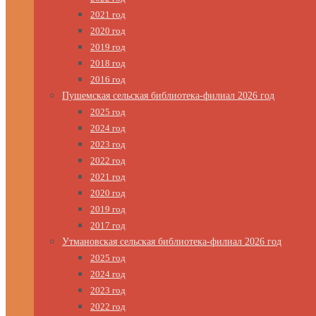
2021 год
2020 год
2019 год
2018 год
2016 год
Пушемская сельская библиотека-филиал 2026 год
2025 год
2024 год
2023 год
2022 год
2021 год
2020 год
2019 год
2017 год
Утмановская сельская библиотека-филиал 2026 год
2025 год
2024 год
2023 год
2022 год