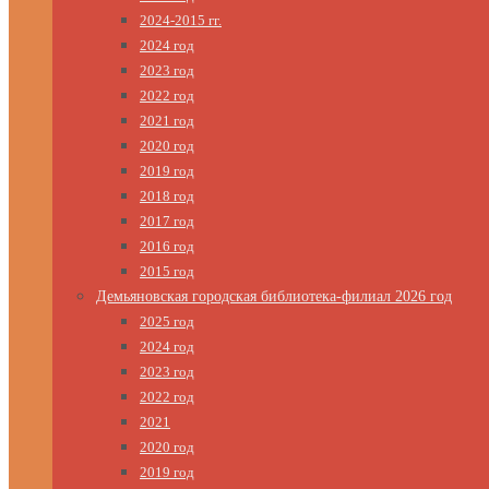
2024-2015 гг.
2024 год
2023 год
2022 год
2021 год
2020 год
2019 год
2018 год
2017 год
2016 год
2015 год
Демьяновская городская библиотека-филиал 2026 год
2025 год
2024 год
2023 год
2022 год
2021
2020 год
2019 год