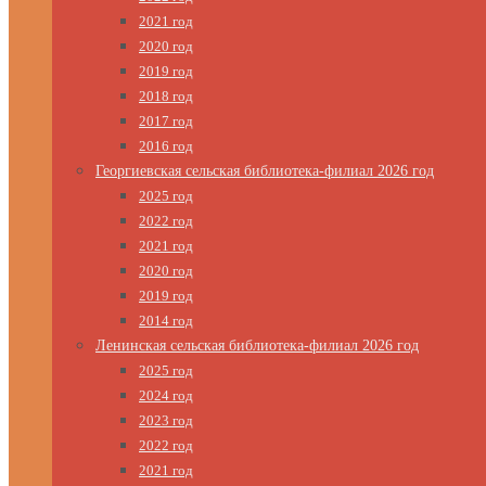
2021 год
2020 год
2019 год
2018 год
2017 год
2016 год
Георгиевская сельская библиотека-филиал 2026 год
2025 год
2022 год
2021 год
2020 год
2019 год
2014 год
Ленинская сельская библиотека-филиал 2026 год
2025 год
2024 год
2023 год
2022 год
2021 год