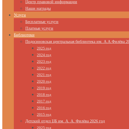
Центр правовой информации
Наши награды
Услуги
Бесплатные услуги
Платные услуги
Библиотеки
Подосиновская центральная библиотека им. А.А.Филёва 2
2025 год
2024 год
2023 год
2022 год
2021 год
2020 год
2019 год
2018 год
2017 год
2016 год
2015 год
Детский отдел ЦБ им. А. А. Филёва 2026 год
2025 год