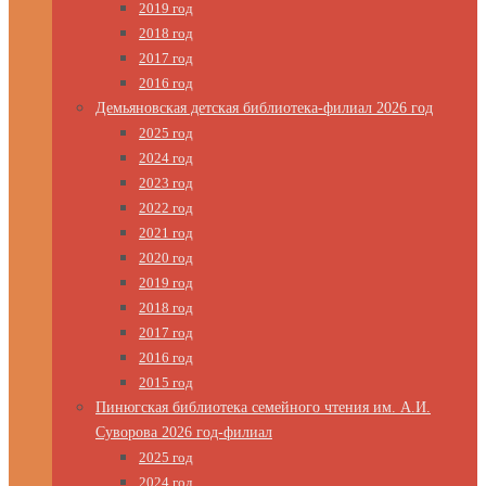
2019 год
2018 год
2017 год
2016 год
Демьяновская детская библиотека-филиал 2026 год
2025 год
2024 год
2023 год
2022 год
2021 год
2020 год
2019 год
2018 год
2017 год
2016 год
2015 год
Пинюгская библиотека семейного чтения им. А.И.
Суворова 2026 год-филиал
2025 год
2024 год