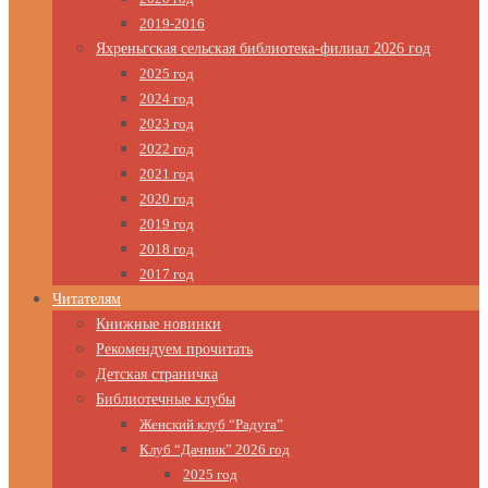
2019-2016
Яхреньгская сельская библиотека-филиал 2026 год
2025 год
2024 год
2023 год
2022 год
2021 год
2020 год
2019 год
2018 год
2017 год
Читателям
Книжные новинки
Рекомендуем прочитать
Детская страничка
Библиотечные клубы
Женский клуб “Радуга”
Клуб “Дачник” 2026 год
2025 год