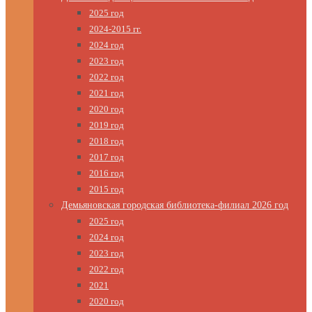
2025 год
2024-2015 гг.
2024 год
2023 год
2022 год
2021 год
2020 год
2019 год
2018 год
2017 год
2016 год
2015 год
Демьяновская городская библиотека-филиал 2026 год
2025 год
2024 год
2023 год
2022 год
2021
2020 год