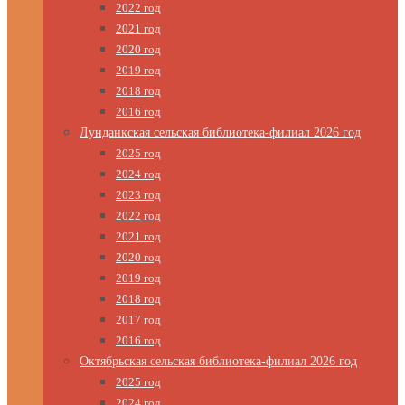
2022 год
2021 год
2020 год
2019 год
2018 год
2016 год
Лунданкская сельская библиотека-филиал 2026 год
2025 год
2024 год
2023 год
2022 год
2021 год
2020 год
2019 год
2018 год
2017 год
2016 год
Октябрьская сельская библиотека-филиал 2026 год
2025 год
2024 год