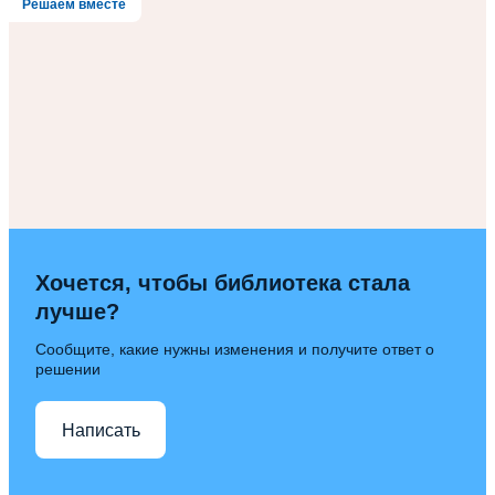
Решаем вместе
Хочется, чтобы библиотека стала
лучше?
Сообщите, какие нужны изменения и получите ответ о
решении
Написать