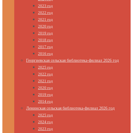
2023 год
2022 год
2021 год
2020 год
2019 год
2018 год
2017 год
2016 год
Георгиевская сельская библиотека-филиал 2026 год
2025 год
2022 год
2021 год
2020 год
2019 год
2014 год
Ленинская сельская библиотека-филиал 2026 год
2025 год
2024 год
2023 год