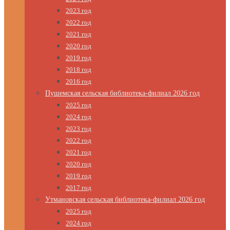
2023 год
2022 год
2021 год
2020 год
2019 год
2018 год
2016 год
Пушемская сельская библиотека-филиал 2026 год
2025 год
2024 год
2023 год
2022 год
2021 год
2020 год
2019 год
2017 год
Утмановская сельская библиотека-филиал 2026 год
2025 год
2024 год