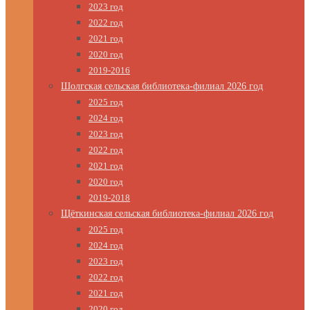
2023 год
2022 год
2021 год
2020 год
2019-2016
Шолгская сельская библиотека-филиал 2026 год
2025 год
2024 год
2023 год
2022 год
2021 год
2020 год
2019-2018
Щёткинская сельская библиотека-филиал 2026 год
2025 год
2024 год
2023 год
2022 год
2021 год
2020 год