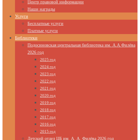
Центр правовой информации
Наши награды
Услуги
Бесплатные услуги
Платные услуги
Библиотеки
Подосиновская центральная библиотека им. А.А.Филёва
2026 год
2025 год
2024 год
2023 год
2022 год
2021 год
2020 год
2019 год
2018 год
2017 год
2016 год
2015 год
Детский отдел ЦБ им. А. А. Филёва 2026 год