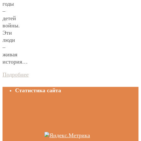
годы
–
детей
войны.
Эти
люди
–
живая
история…
Подробнее
Статистика сайта