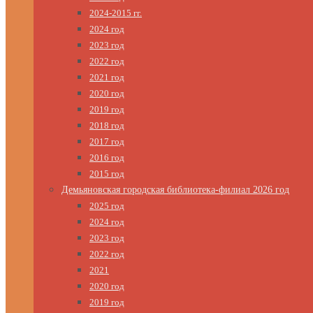
2024-2015 гг.
2024 год
2023 год
2022 год
2021 год
2020 год
2019 год
2018 год
2017 год
2016 год
2015 год
Демьяновская городская библиотека-филиал 2026 год
2025 год
2024 год
2023 год
2022 год
2021
2020 год
2019 год