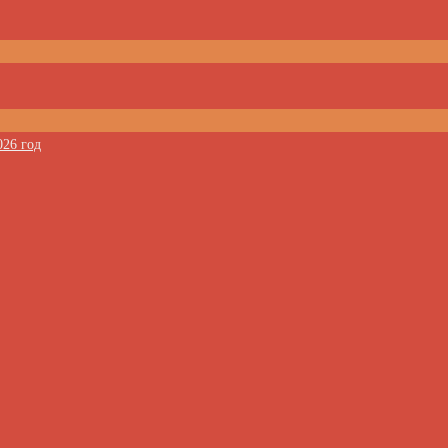
026 год