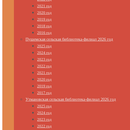
2021 год
2020 год
2019 год
2018 год
2016 год
Пушемская сельская библиотека-филиал 2026 год
2025 год
2024 год
2023 год
2022 год
2021 год
2020 год
2019 год
2017 год
Утмановская сельская библиотека-филиал 2026 год
2025 год
2024 год
2023 год
2022 год