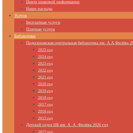
Центр правовой информации
Наши награды
Услуги
Бесплатные услуги
Платные услуги
Библиотеки
Подосиновская центральная библиотека им. А.А.Филёва 2
2025 год
2024 год
2023 год
2022 год
2021 год
2020 год
2019 год
2018 год
2017 год
2016 год
2015 год
Детский отдел ЦБ им. А. А. Филёва 2026 год
2025 год