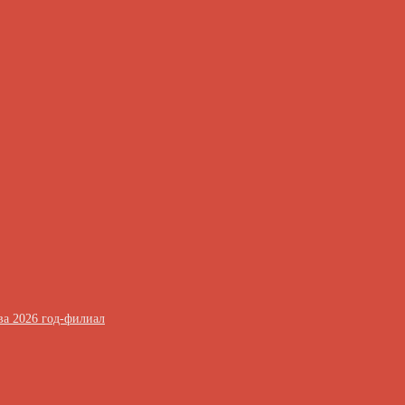
ва 2026 год-филиал