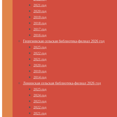
2021 год
2020 год
2019 год
2018 год
2017 год
2016 год
Георгиевская сельская библиотека-филиал 2026 год
2025 год
2022 год
2021 год
2020 год
2019 год
2014 год
Ленинская сельская библиотека-филиал 2026 год
2025 год
2024 год
2023 год
2022 год
2021 год