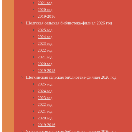
2021 год
2020 год
2019-2016
Шолгская сельская библиотека-филиал 2026 год
2025 год
2024 год
2023 год
2022 год
2021 год
2020 год
2019-2018
Щёткинская сельская библиотека-филиал 2026 год
2025 год
2024 год
2023 год
2022 год
2021 год
2020 год
2019-2016
Яхреньгская сельская библиотека-филиал 2026 год