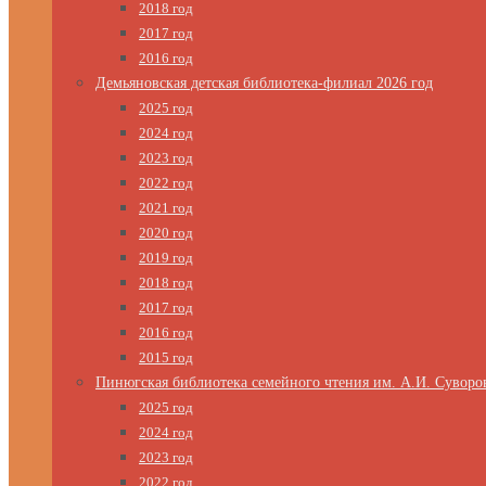
2018 год
2017 год
2016 год
Демьяновская детская библиотека-филиал 2026 год
2025 год
2024 год
2023 год
2022 год
2021 год
2020 год
2019 год
2018 год
2017 год
2016 год
2015 год
Пинюгская библиотека семейного чтения им. А.И. Суворо
2025 год
2024 год
2023 год
2022 год