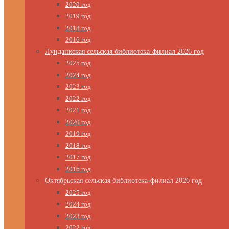
2020 год
2019 год
2018 год
2016 год
Лунданкская сельская библиотека-филиал 2026 год
2025 год
2024 год
2023 год
2022 год
2021 год
2020 год
2019 год
2018 год
2017 год
2016 год
Октябрьская сельская библиотека-филиал 2026 год
2025 год
2024 год
2023 год
2022 год