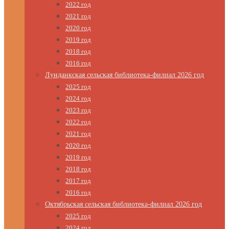
2022 год
2021 год
2020 год
2019 год
2018 год
2016 год
Лунданкская сельская библиотека-филиал 2026 год
2025 год
2024 год
2023 год
2022 год
2021 год
2020 год
2019 год
2018 год
2017 год
2016 год
Октябрьская сельская библиотека-филиал 2026 год
2025 год
2024 год