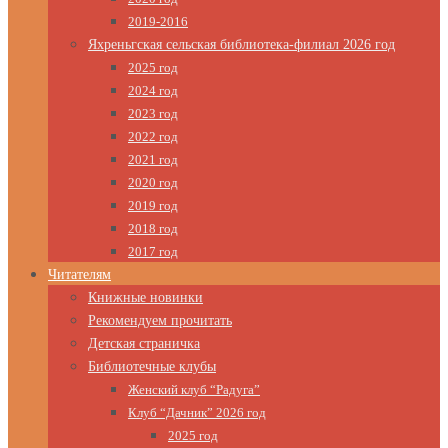
2019-2016
Яхреньгская сельская библиотека-филиал 2026 год
2025 год
2024 год
2023 год
2022 год
2021 год
2020 год
2019 год
2018 год
2017 год
Читателям
Книжные новинки
Рекомендуем прочитать
Детская страничка
Библиотечные клубы
Женский клуб “Радуга”
Клуб “Дачник” 2026 год
2025 год