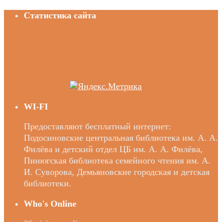
Статистика сайта
WI-FI
Предоставляют бесплатный интернет:
Подосиновские центральная библиотека им. А. А.
Филёва и детский отдел ЦБ им. А. А. Филёва,
Пинюгская библиотека семейного чтения им. А.
И. Суворова, Демьяновские городская и детская
библиотеки.
Who's Online