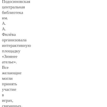
Подосиновская
центральная
библиотека
им.
А.
А.
Филёва
организовала
интерактивную
площадку
«Зимнее
ателье».
Все
желающие
могли
принять
участие
в
играх,
связанных,