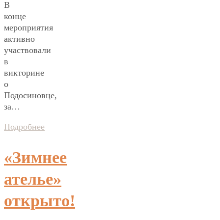
В
конце
мероприятия
активно
участвовали
в
викторине
о
Подосиновце,
за…
Подробнее
«Зимнее
ателье»
открыто!