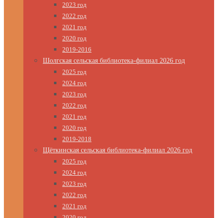
2023 год
2022 год
2021 год
2020 год
2019-2016
Шолгская сельская библиотека-филиал 2026 год
2025 год
2024 год
2023 год
2022 год
2021 год
2020 год
2019-2018
Щёткинская сельская библиотека-филиал 2026 год
2025 год
2024 год
2023 год
2022 год
2021 год
2020 год