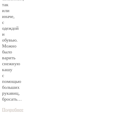
так
или
иначе,
с
одеждой
и
обувью.
Можно
было
варить
снежную
кашу
с
помощью
больших
рукавиц,
бросать…
Подробнее