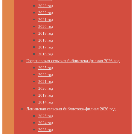
2023 год
2022 год
2021 год
2020 год
2019 год
2018 год
2017 год
2016 год
Георгиевская сельская библиотека-филиал 2026 год
2025 год
2022 год
2021 год
2020 год
2019 год
2014 год
Ленинская сельская библиотека-филиал 2026 год
2025 год
2024 год
2023 год