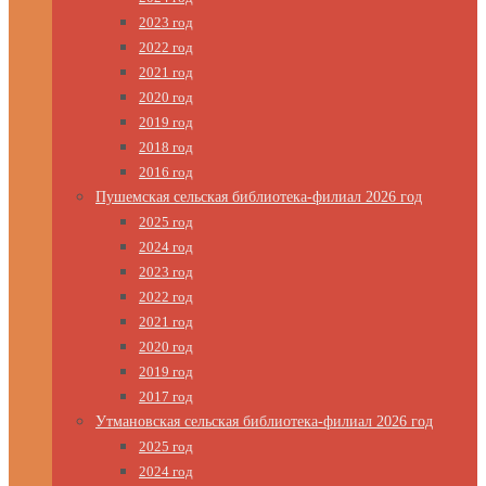
2023 год
2022 год
2021 год
2020 год
2019 год
2018 год
2016 год
Пушемская сельская библиотека-филиал 2026 год
2025 год
2024 год
2023 год
2022 год
2021 год
2020 год
2019 год
2017 год
Утмановская сельская библиотека-филиал 2026 год
2025 год
2024 год