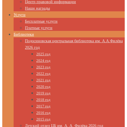
Центр правовой информации
Наши награды
Услуги
Бесплатные услуги
Платные услуги
Библиотеки
Подосиновская центральная библиотека им. А.А.Филёва
2026 год
2025 год
2024 год
2023 год
2022 год
2021 год
2020 год
2019 год
2018 год
2017 год
2016 год
2015 год
Детский отдел ЦБ им. А. А. Филёва 2026 год