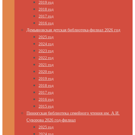
2019 год
2018 год
2017 год
2016 год
Демьяновская детская библиотека-филиал 2026 год
2025 год
2024 год
2023 год
2022 год
2021 год
2020 год
2019 год
2018 год
2017 год
2016 год
2015 год
Пинюгская библиотека семейного чтения им. А.И.
Суворова 2026 год-филиал
2025 год
2024 год