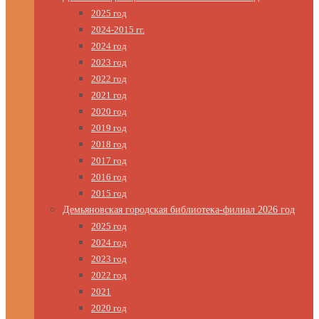
2025 год
2024-2015 гг.
2024 год
2023 год
2022 год
2021 год
2020 год
2019 год
2018 год
2017 год
2016 год
2015 год
Демьяновская городская библиотека-филиал 2026 год
2025 год
2024 год
2023 год
2022 год
2021
2020 год