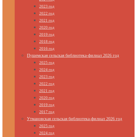
2023 год
2022 год
2021 год
2020 год
2019 год
2018 год
2016 год
Пушемская сельская библиотека-филиал 2026 год
2025 год
2024 год
2023 год
2022 год
2021 год
2020 год
2019 год
2017 год
Утмановская сельская библиотека-филиал 2026 год
2025 год
2024 год