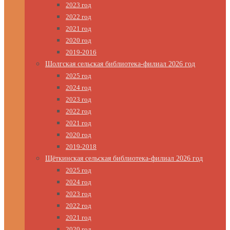
2023 год
2022 год
2021 год
2020 год
2019-2016
Шолгская сельская библиотека-филиал 2026 год
2025 год
2024 год
2023 год
2022 год
2021 год
2020 год
2019-2018
Щёткинская сельская библиотека-филиал 2026 год
2025 год
2024 год
2023 год
2022 год
2021 год
2020 год