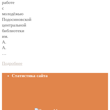
работе
с
молодёжью
Подосиновской
центральной
библиотеки
им.
А.
А.
…
Подробнее
Статистика сайта