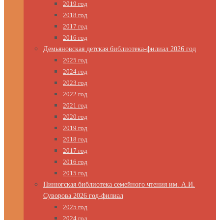
2019 год
2018 год
2017 год
2016 год
Демьяновская детская библиотека-филиал 2026 год
2025 год
2024 год
2023 год
2022 год
2021 год
2020 год
2019 год
2018 год
2017 год
2016 год
2015 год
Пинюгская библиотека семейного чтения им. А.И.
Суворова 2026 год-филиал
2025 год
2024 год