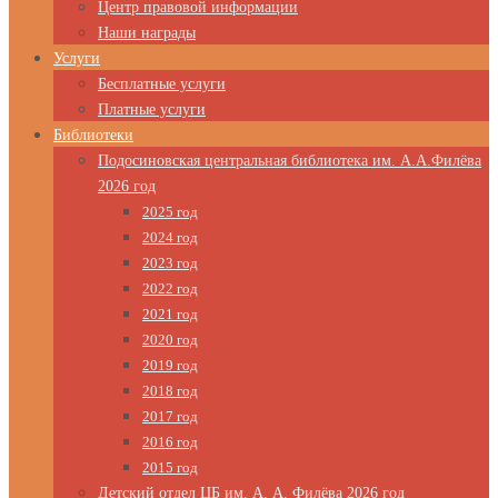
Центр правовой информации
Наши награды
Услуги
Бесплатные услуги
Платные услуги
Библиотеки
Подосиновская центральная библиотека им. А.А.Филёва
2026 год
2025 год
2024 год
2023 год
2022 год
2021 год
2020 год
2019 год
2018 год
2017 год
2016 год
2015 год
Детский отдел ЦБ им. А. А. Филёва 2026 год