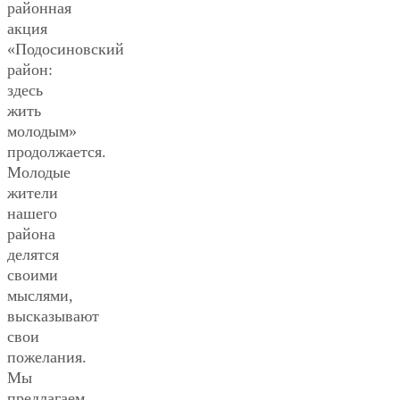
районная
акция
«Подосиновский
район:
здесь
жить
молодым»
продолжается.
Молодые
жители
нашего
района
делятся
своими
мыслями,
высказывают
свои
пожелания.
Мы
предлагаем