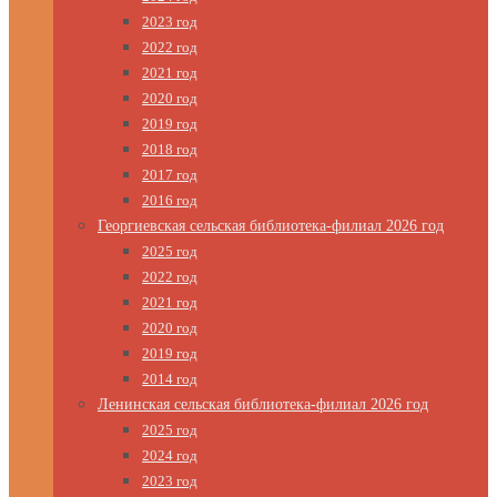
2023 год
2022 год
2021 год
2020 год
2019 год
2018 год
2017 год
2016 год
Георгиевская сельская библиотека-филиал 2026 год
2025 год
2022 год
2021 год
2020 год
2019 год
2014 год
Ленинская сельская библиотека-филиал 2026 год
2025 год
2024 год
2023 год