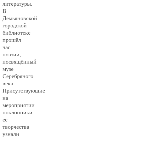
литературы.
В
Демьяновской
городской
библиотеке
прошёл
час
поэзии,
посвящённый
музе
Серебряного
века.
Присутствующие
на
мероприятии
поклонники
её
творчества
узнали