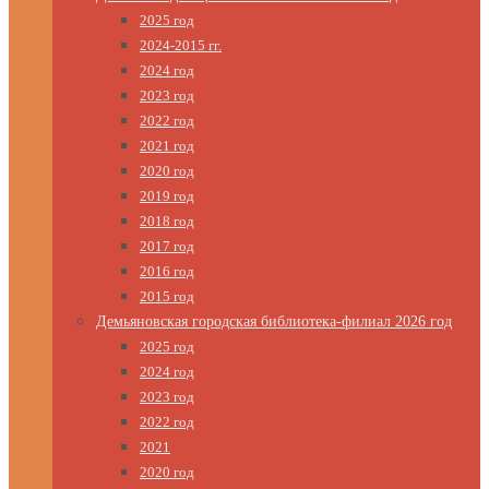
2025 год
2024-2015 гг.
2024 год
2023 год
2022 год
2021 год
2020 год
2019 год
2018 год
2017 год
2016 год
2015 год
Демьяновская городская библиотека-филиал 2026 год
2025 год
2024 год
2023 год
2022 год
2021
2020 год