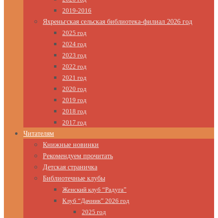
2019-2016
Яхреньгская сельская библиотека-филиал 2026 год
2025 год
2024 год
2023 год
2022 год
2021 год
2020 год
2019 год
2018 год
2017 год
Читателям
Книжные новинки
Рекомендуем прочитать
Детская страничка
Библиотечные клубы
Женский клуб “Радуга”
Клуб “Дачник” 2026 год
2025 год