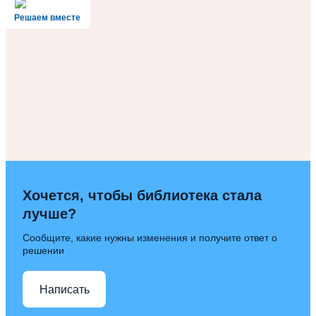
Решаем вместе
Хочется, чтобы библиотека стала
лучше?
Сообщите, какие нужны изменения и получите ответ о
решении
Написать