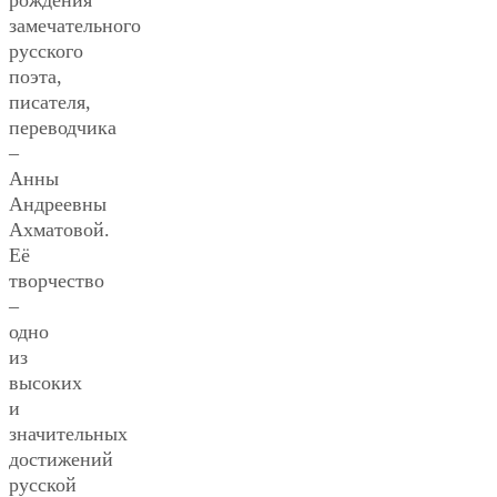
замечательного
русского
поэта,
писателя,
переводчика
–
Анны
Андреевны
Ахматовой.
Её
творчество
–
одно
из
высоких
и
значительных
достижений
русской