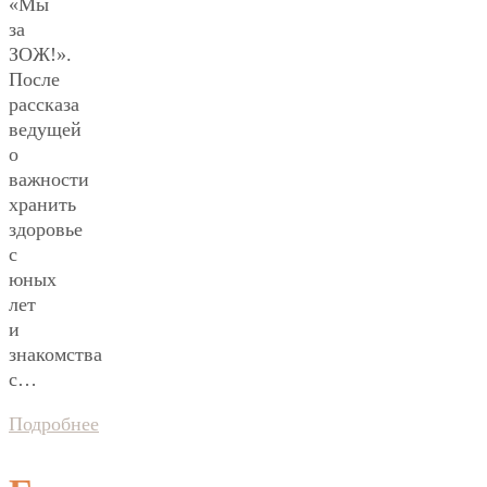
«Мы
за
ЗОЖ!».
После
рассказа
ведущей
о
важности
хранить
здоровье
с
юных
лет
и
знакомства
с…
Подробнее