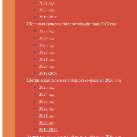
2021 год
2020 год
2019-2016
Шолгская сельская библиотека-филиал 2026 год
2025 год
2024 год
2023 год
2022 год
2021 год
2020 год
2019-2018
Щёткинская сельская библиотека-филиал 2026 год
2025 год
2024 год
2023 год
2022 год
2021 год
2020 год
2019-2016
Яхреньгская сельская библиотека-филиал 2026 год