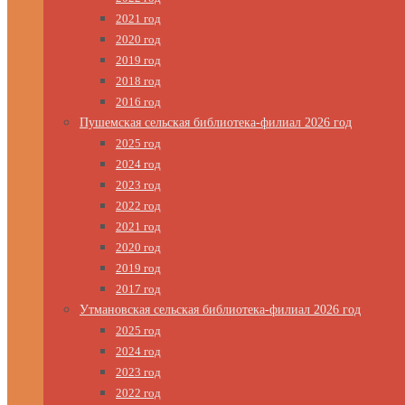
2021 год
2020 год
2019 год
2018 год
2016 год
Пушемская сельская библиотека-филиал 2026 год
2025 год
2024 год
2023 год
2022 год
2021 год
2020 год
2019 год
2017 год
Утмановская сельская библиотека-филиал 2026 год
2025 год
2024 год
2023 год
2022 год