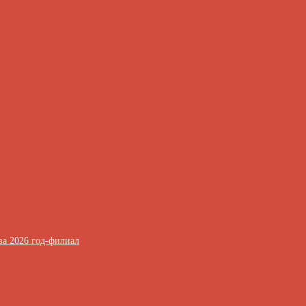
ва 2026 год-филиал