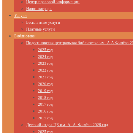
Центр правовой информации
Наши награды
Услуги
Бесплатные услуги
Платные услуги
Библиотеки
Подосиновская центральная библиотека им. А.А.Филёва 2
2025 год
2024 год
2023 год
2022 год
2021 год
2020 год
2019 год
2018 год
2017 год
2016 год
2015 год
Детский отдел ЦБ им. А. А. Филёва 2026 год
2025 год