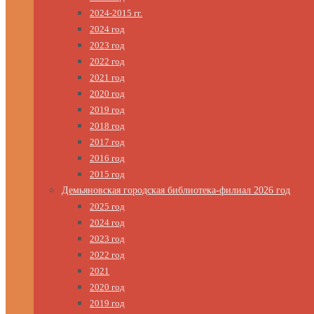
2024-2015 гг.
2024 год
2023 год
2022 год
2021 год
2020 год
2019 год
2018 год
2017 год
2016 год
2015 год
Демьяновская городская библиотека-филиал 2026 год
2025 год
2024 год
2023 год
2022 год
2021
2020 год
2019 год