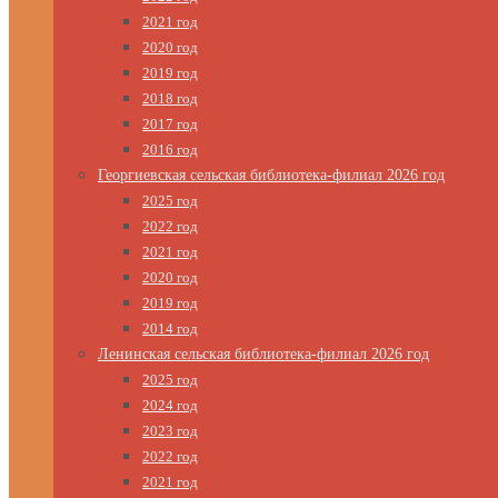
2021 год
2020 год
2019 год
2018 год
2017 год
2016 год
Георгиевская сельская библиотека-филиал 2026 год
2025 год
2022 год
2021 год
2020 год
2019 год
2014 год
Ленинская сельская библиотека-филиал 2026 год
2025 год
2024 год
2023 год
2022 год
2021 год