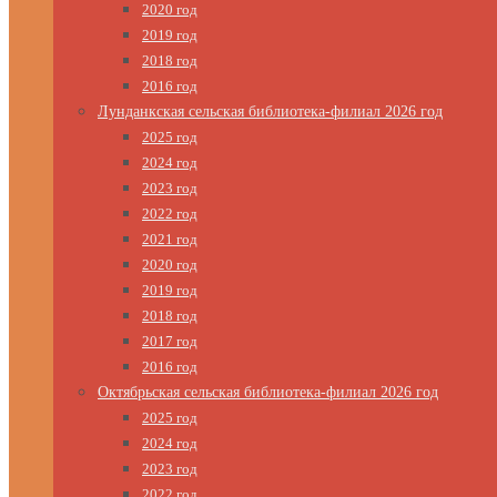
2020 год
2019 год
2018 год
2016 год
Лунданкская сельская библиотека-филиал 2026 год
2025 год
2024 год
2023 год
2022 год
2021 год
2020 год
2019 год
2018 год
2017 год
2016 год
Октябрьская сельская библиотека-филиал 2026 год
2025 год
2024 год
2023 год
2022 год