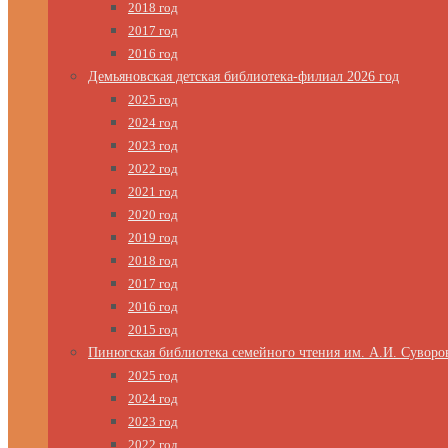
2018 год
2017 год
2016 год
Демьяновская детская библиотека-филиал 2026 год
2025 год
2024 год
2023 год
2022 год
2021 год
2020 год
2019 год
2018 год
2017 год
2016 год
2015 год
Пинюгская библиотека семейного чтения им. А.И. Суворо
2025 год
2024 год
2023 год
2022 год